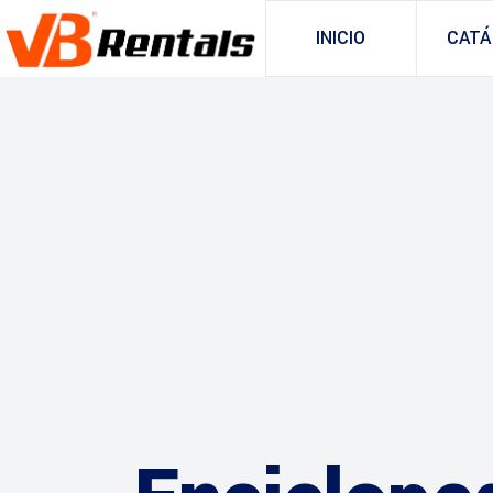
INICIO
CATÁ