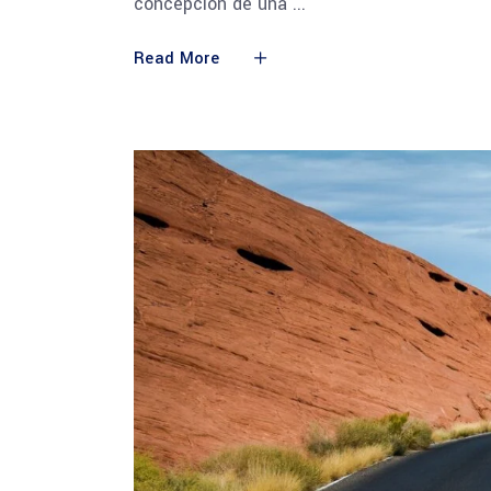
concepción de una
Read More