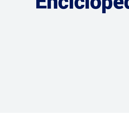
Enciclope