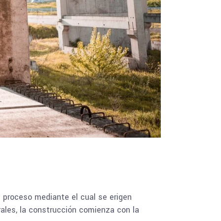
 proceso mediante el cual se erigen
ales, la construcción comienza con la