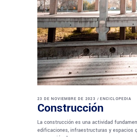
23 DE NOVIEMBRE DE 2023
ENCICLOPEDIA
Construcción
La construcción es una actividad fundament
edificaciones, infraestructuras y espacios