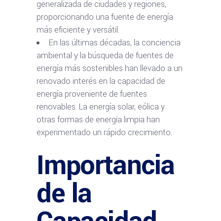
generalizada de ciudades y regiones,
proporcionando una fuente de energía
más eficiente y versátil.
En las últimas décadas, la conciencia
ambiental y la búsqueda de fuentes de
energía más sostenibles han llevado a un
renovado interés en la capacidad de
energía proveniente de fuentes
renovables. La energía solar, eólica y
otras formas de energía limpia han
experimentado un rápido crecimiento.
Importancia
de la