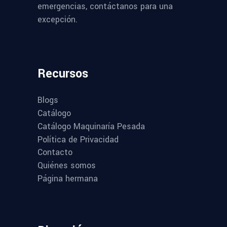
emergencias, contáctanos para una
excepción.
Recursos
Blogs
Catálogo
Catálogo Maquinaría Pesada
Política de Privacidad
Contacto
Quiénes somos
Página hermana