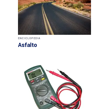
ENCICLOPEDIA
Asfalto