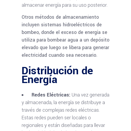
almacenar energía para su uso posterior.
Otros métodos de almacenamiento
incluyen sistemas hidroeléctricos de
bombeo, donde el exceso de energía se
utiliza para bombear agua a un depósito
elevado que luego se libera para generar
electricidad cuando sea necesario.
Distribución de
Energía
Redes Eléctricas:
Una vez generada
y almacenada, la energía se distribuye a
través de complejas redes eléctricas.
Estas redes pueden ser locales o
regionales y están diseñadas para llevar