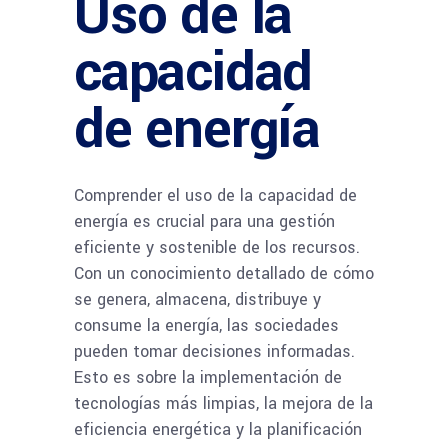
Uso de la
capacidad
de energía
Comprender el uso de la capacidad de
energía es crucial para una gestión
eficiente y sostenible de los recursos.
Con un conocimiento detallado de cómo
se genera, almacena, distribuye y
consume la energía, las sociedades
pueden tomar decisiones informadas.
Esto es sobre la implementación de
tecnologías más limpias, la mejora de la
eficiencia energética y la planificación