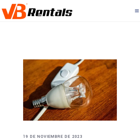
19 DE NOVIEMBRE DE 2023