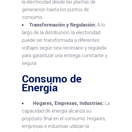
la electricidad desde las plantas de
generación hasta los puntos de
consumo.
Transformación y Regulación:
A lo
largo de la distribución, la electricidad
puede ser transformada a diferentes
voltajes según sea necesario y regulada
para garantizar una entrega constante y
segura.
Consumo de
Energía
Hogares, Empresas, Industrias:
La
capacidad de energía alcanza su
propósito final en el consumo. Hogares,
empresas e industrias utilizan la