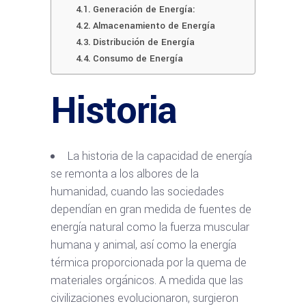
Generación de Energía:
Almacenamiento de Energía
Distribución de Energía
Consumo de Energía
Historia
La historia de la capacidad de energía
se remonta a los albores de la
humanidad, cuando las sociedades
dependían en gran medida de fuentes de
energía natural como la fuerza muscular
humana y animal, así como la energía
térmica proporcionada por la quema de
materiales orgánicos. A medida que las
civilizaciones evolucionaron, surgieron