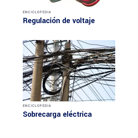
ENCICLOPEDIA
Regulación de voltaje
ENCICLOPEDIA
Sobrecarga eléctrica