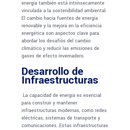
energía también está intrínsecamente
vinculada a la sostenibilidad ambiental.
El cambio hacia fuentes de energía
renovable y la mejora en la eficiencia
energética son aspectos clave para
abordar los desafíos del cambio
climático y reducir las emisiones de
gases de efecto invernadero.
Desarrollo de
Infraestructuras
La capacidad de energía es esencial
para construir y mantener
infraestructuras modernas, como redes
eléctricas, sistemas de transporte y
comunicaciones. Estas infraestructuras