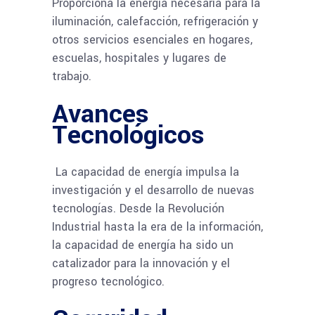
Proporciona la energía necesaria para la
iluminación, calefacción, refrigeración y
otros servicios esenciales en hogares,
escuelas, hospitales y lugares de
trabajo.
Avances
Tecnológicos
La capacidad de energía impulsa la
investigación y el desarrollo de nuevas
tecnologías. Desde la Revolución
Industrial hasta la era de la información,
la capacidad de energía ha sido un
catalizador para la innovación y el
progreso tecnológico.