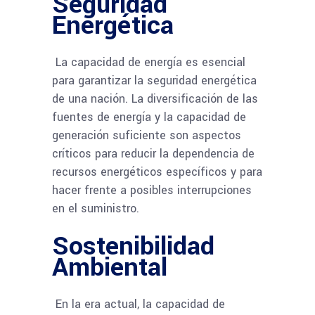
Seguridad
Energética
La capacidad de energía es esencial
para garantizar la seguridad energética
de una nación. La diversificación de las
fuentes de energía y la capacidad de
generación suficiente son aspectos
críticos para reducir la dependencia de
recursos energéticos específicos y para
hacer frente a posibles interrupciones
en el suministro.
Sostenibilidad
Ambiental
En la era actual, la capacidad de