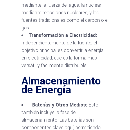
mediante la fuerza del agua, la nuclear
mediante reacciones nucleares, y las
fuentes tradicionales como el carbón o el
gas.
Transformación a Electricidad:
Independientemente de la fuente, el
objetivo principal es convertir la energía
en electricidad, que es la forma más
versátil y fácilmente distribuible.
Almacenamiento
de Energía
Baterías y Otros Medios:
Esto
también incluye la fase de
almacenamiento. Las baterías son
componentes clave aquí, permitiendo