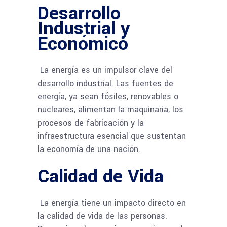
Desarrollo
Industrial y
Económico
La energía es un impulsor clave del
desarrollo industrial. Las fuentes de
energía, ya sean fósiles, renovables o
nucleares, alimentan la maquinaria, los
procesos de fabricación y la
infraestructura esencial que sustentan
la economía de una nación.
Calidad de Vida
La energía tiene un impacto directo en
la calidad de vida de las personas.