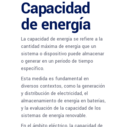
Capacidad
de energía
La capacidad de energía se refiere a la
cantidad máxima de energía que un
sistema o dispositivo puede almacenar
o generar en un período de tiempo
específico.
Esta medida es fundamental en
diversos contextos, como la generación
y distribución de electricidad, el
almacenamiento de energía en baterías,
y la evaluación de la capacidad de los
sistemas de energía renovable.
En el ámbito eléctrico, la capacidad de