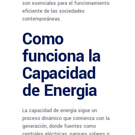
son esenciales para el funcionamiento
eficiente de las sociedades
contemporáneas.
Como
funciona la
Capacidad
de Energia
La capacidad de energía sigue un
proceso dinámico que comienza con la
generación, donde fuentes como
centrales eléctricas, parques solares o