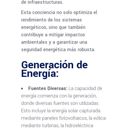
de infraestructuras.
Esta conciencia no solo optimiza el
rendimiento de los sistemas
energéticos, sino que también
contribuye a mitigar impactos
ambientales y a garantizar una
seguridad energética más robusta.
Generación de
Energía:
Fuentes Diversas:
La capacidad de
energía comienza con la generación,
donde diversas fuentes son utilizadas.
Esto incluye la energía solar capturada
mediante paneles fotovoltaicos, la eólica
mediante turbinas, la hidroeléctrica