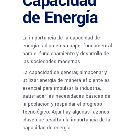
Capacidad
de Energía
La importancia de la capacidad de
energía radica en su papel fundamental
para el funcionamiento y desarrollo de
las sociedades modernas.
La capacidad de generar, almacenar y
utilizar energía de manera eficiente es
esencial para impulsar la industria,
satisfacer las necesidades básicas de
la población y respaldar el progreso
tecnológico. Aquí hay algunas razones
clave que resaltan la importancia de la
capacidad de energía: