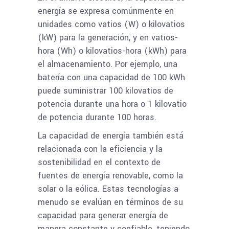
energía se expresa comúnmente en
unidades como vatios (W) o kilovatios
(kW) para la generación, y en vatios-
hora (Wh) o kilovatios-hora (kWh) para
el almacenamiento. Por ejemplo, una
batería con una capacidad de 100 kWh
puede suministrar 100 kilovatios de
potencia durante una hora o 1 kilovatio
de potencia durante 100 horas.
La capacidad de energía también está
relacionada con la eficiencia y la
sostenibilidad en el contexto de
fuentes de energía renovable, como la
solar o la eólica. Estas tecnologías a
menudo se evalúan en términos de su
capacidad para generar energía de
manera constante y confiable, teniendo