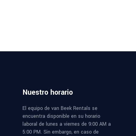
Nuestro
horario
El equipo de van Beek Rentals se
encuentra disponible en su horario
laboral de lunes a viernes de 9:00 AM a
5:00 PM. Sin embargo, en caso de