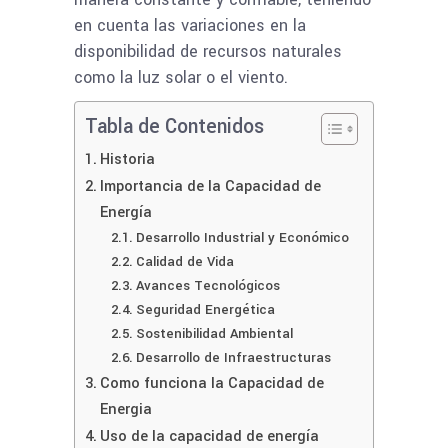
en cuenta las variaciones en la
disponibilidad de recursos naturales
como la luz solar o el viento.
Tabla de Contenidos
Historia
Importancia de la Capacidad de
Energía
Desarrollo Industrial y Económico
Calidad de Vida
Avances Tecnológicos
Seguridad Energética
Sostenibilidad Ambiental
Desarrollo de Infraestructuras
Como funciona la Capacidad de
Energia
Uso de la capacidad de energía