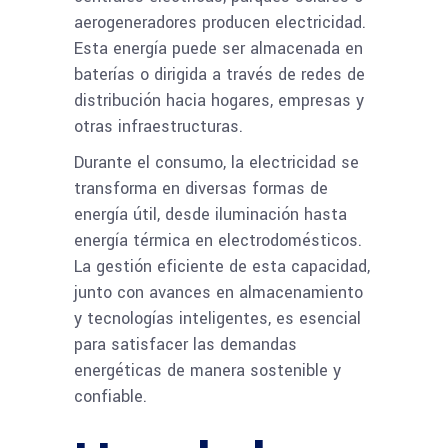
aerogeneradores producen electricidad.
Esta energía puede ser almacenada en
baterías o dirigida a través de redes de
distribución hacia hogares, empresas y
otras infraestructuras.
Durante el consumo, la electricidad se
transforma en diversas formas de
energía útil, desde iluminación hasta
energía térmica en electrodomésticos.
La gestión eficiente de esta capacidad,
junto con avances en almacenamiento
y tecnologías inteligentes, es esencial
para satisfacer las demandas
energéticas de manera sostenible y
confiable.