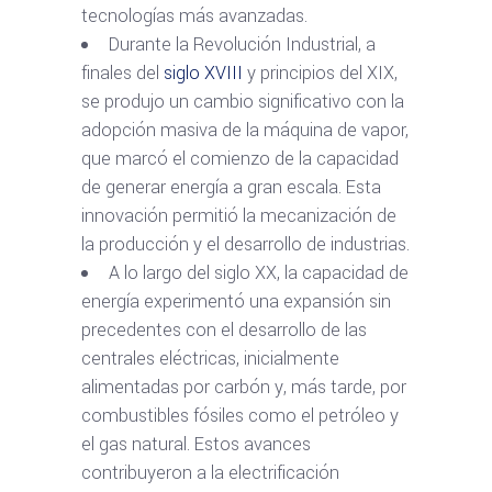
tecnologías más avanzadas.
Durante la Revolución Industrial, a
finales del
siglo XVIII
y principios del XIX,
se produjo un cambio significativo con la
adopción masiva de la máquina de vapor,
que marcó el comienzo de la capacidad
de generar energía a gran escala. Esta
innovación permitió la mecanización de
la producción y el desarrollo de industrias.
A lo largo del siglo XX, la capacidad de
energía experimentó una expansión sin
precedentes con el desarrollo de las
centrales eléctricas, inicialmente
alimentadas por carbón y, más tarde, por
combustibles fósiles como el petróleo y
el gas natural. Estos avances
contribuyeron a la electrificación