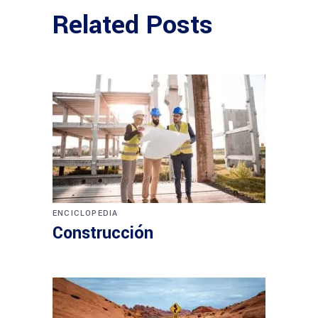
Related Posts
ENCICLOPEDIA
Construcción