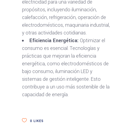
electricidad para una variedad de
propósitos, incluyendo iluminación,
calefacción, refrigeración, operación de
electrodomésticos, maquinaria industrial,
y otras actividades cotidianas.
Eficiencia Energética:
Optimizar el
consumo es esencial. Tecnologías y
prácticas que mejoran la eficiencia
energética, como electrodomésticos de
bajo consumo, iluminación LED y
sistemas de gestión inteligente. Esto
contribuye a un uso más sostenible de la
capacidad de energía.
0
LIKES