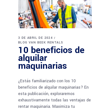
3 DE ABRIL DE 2024
BLOG VAN BEEK RENTALS
10 beneficios de
alquilar
maquinarias
¿Estás familiarizado con los 10
beneficios de alquilar maquinarias? En
esta publicación, exploraremos
exhaustivamente todas las ventajas de
rentar maquinaria. Maximiza tu