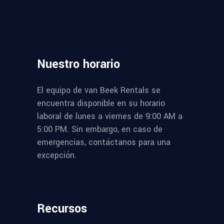
Nuestro
horario
El equipo de van Beek Rentals se
encuentra disponible en su horario
laboral de lunes a viernes de 9:00 AM a
5:00 PM. Sin embargo, en caso de
emergencias, contáctanos para una
excepción.
Recursos