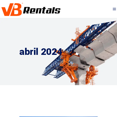
abril 2024