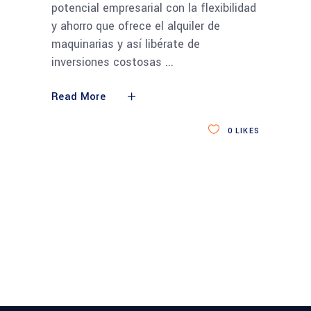
potencial empresarial con la flexibilidad
y ahorro que ofrece el alquiler de
maquinarias y así libérate de
inversiones costosas
Read More
0
LIKES