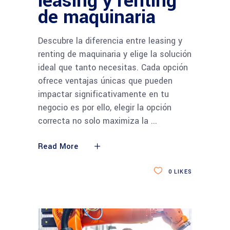
leasing y renting
de maquinaria
Descubre la diferencia entre leasing y
renting de maquinaria y elige la solución
ideal que tanto necesitas. Cada opción
ofrece ventajas únicas que pueden
impactar significativamente en tu
negocio es por ello, elegir la opción
correcta no solo maximiza la
Read More
0
LIKES