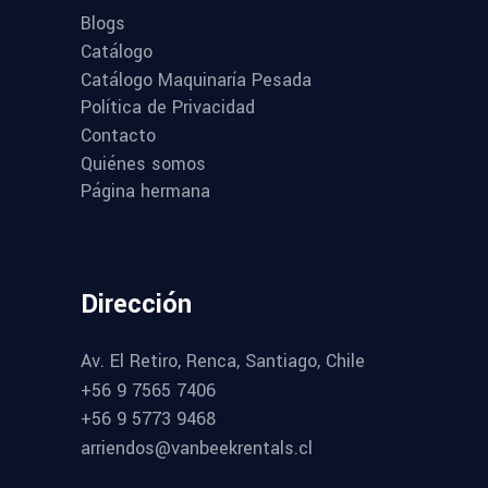
Blogs
Catálogo
Catálogo Maquinaría Pesada
Política de Privacidad
Contacto
Quiénes somos
Página hermana
Dirección
Av. El Retiro, Renca, Santiago, Chile
+56 9 7565 7406
+56 9 5773 9468
arriendos@vanbeekrentals.cl