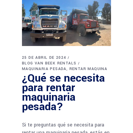
25 DE ABRIL DE 2024
BLOG VAN BEEK RENTALS
MAQUINARIA PESADA
RENTAR MAQUINA
¿Qué se necesita
para rentar
maquinaria
pesada?
Si te preguntas qué se necesita para
rentar una maquinaria pesada, estás en