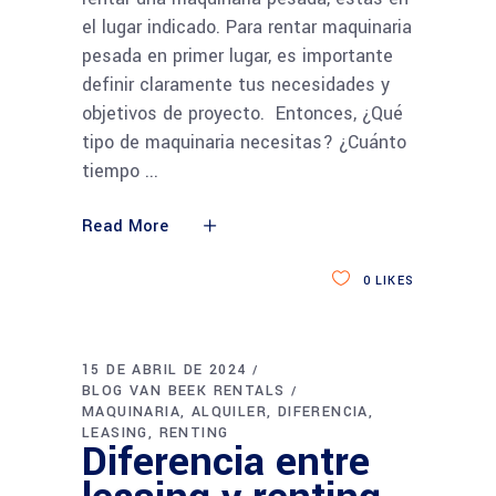
el lugar indicado. Para rentar maquinaria
pesada en primer lugar, es importante
definir claramente tus necesidades y
objetivos de proyecto. Entonces, ¿Qué
tipo de maquinaria necesitas? ¿Cuánto
tiempo
Read More
0
LIKES
15 DE ABRIL DE 2024
BLOG VAN BEEK RENTALS
MAQUINARIA
ALQUILER
DIFERENCIA
LEASING
RENTING
Diferencia entre