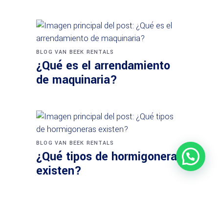
BLOG VAN BEEK RENTALS
¿Qué es el arrendamiento
de maquinaria?
BLOG VAN BEEK RENTALS
¿Qué tipos de hormigoneras
existen?