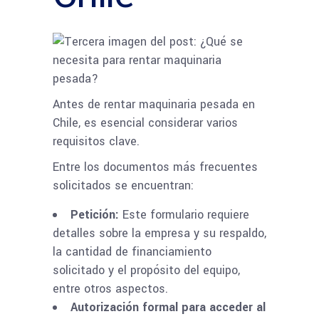
Antes de rentar maquinaria pesada en
Chile, es esencial considerar varios
requisitos clave.
Entre los documentos más frecuentes
solicitados se encuentran:
Petición:
Este formulario requiere
detalles sobre la empresa y su respaldo,
la cantidad de financiamiento
solicitado y el propósito del equipo,
entre otros aspectos.
Autorización formal para acceder al