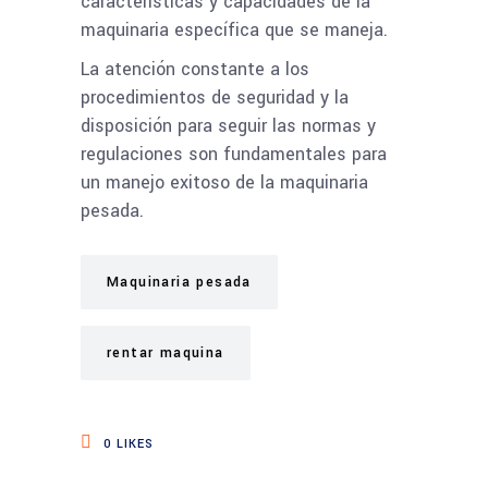
características y capacidades de la
maquinaria específica que se maneja.
La atención constante a los
procedimientos de seguridad y la
disposición para seguir las normas y
regulaciones son fundamentales para
un manejo exitoso de la maquinaria
pesada.
Maquinaria pesada
rentar maquina
0
LIKES