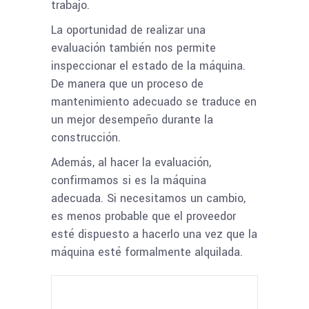
trabajo.
La oportunidad de realizar una
evaluación también nos permite
inspeccionar el estado de la máquina.
De manera que un proceso de
mantenimiento adecuado se traduce en
un mejor desempeño durante la
construcción.
Además, al hacer la evaluación,
confirmamos si es la máquina
adecuada. Si necesitamos un cambio,
es menos probable que el proveedor
esté dispuesto a hacerlo una vez que la
máquina esté formalmente alquilada.