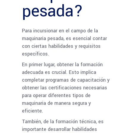
pesada?
Para incursionar en el campo de la
maquinaria pesada, es esencial contar
con ciertas habilidades y requisitos
específicos.
En primer lugar, obtener la formación
adecuada es crucial. Esto implica
completar programas de capacitación y
obtener las certificaciones necesarias
para operar diferentes tipos de
maquinaria de manera segura y
eficiente.
También, de la formación técnica, es
importante desarrollar habilidades