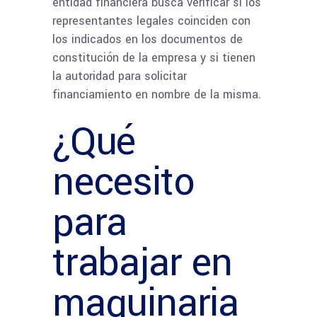
entidad financiera busca verificar si los
representantes legales coinciden con
los indicados en los documentos de
constitución de la empresa y si tienen
la autoridad para solicitar
financiamiento en nombre de la misma.
¿Qué
necesito
para
trabajar en
maquinaria