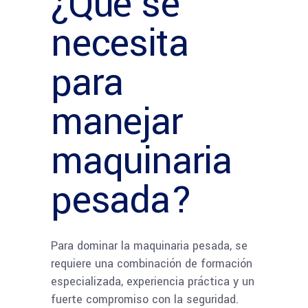
¿Qué se
necesita
para
manejar
maquinaria
pesada?
Para dominar la maquinaria pesada, se
requiere una combinación de formación
especializada, experiencia práctica y un
fuerte compromiso con la seguridad.