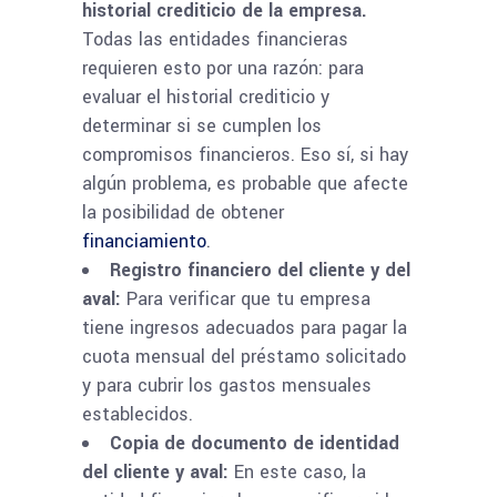
historial crediticio de la empresa.
Todas las entidades financieras
requieren esto por una razón: para
evaluar el historial crediticio y
determinar si se cumplen los
compromisos financieros. Eso sí, si hay
algún problema, es probable que afecte
la posibilidad de obtener
financiamiento
.
Registro financiero del cliente y del
aval:
Para verificar que tu empresa
tiene ingresos adecuados para pagar la
cuota mensual del préstamo solicitado
y para cubrir los gastos mensuales
establecidos.
Copia de documento de identidad
del cliente y aval:
En este caso, la