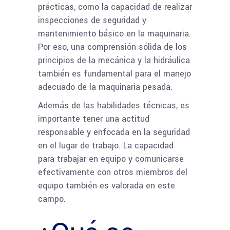
prácticas, como la capacidad de realizar
inspecciones de seguridad y
mantenimiento básico en la maquinaria.
Por eso, una comprensión sólida de los
principios de la mecánica y la hidráulica
también es fundamental para el manejo
adecuado de la maquinaria pesada.
Además de las habilidades técnicas, es
importante tener una actitud
responsable y enfocada en la seguridad
en el lugar de trabajo. La capacidad
para trabajar en equipo y comunicarse
efectivamente con otros miembros del
equipo también es valorada en este
campo.