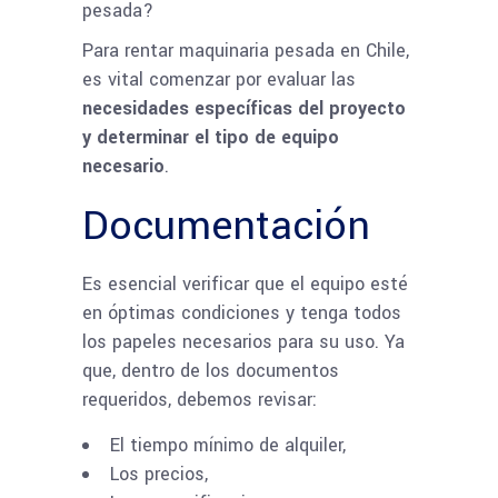
Para rentar maquinaria pesada en Chile,
es vital comenzar por evaluar las
necesidades específicas del proyecto
y determinar el tipo de equipo
necesario
.
Documentación
Es esencial verificar que el equipo esté
en óptimas condiciones y tenga todos
los papeles necesarios para su uso. Ya
que, dentro de los documentos
requeridos, debemos revisar:
El tiempo mínimo de alquiler,
Los precios,