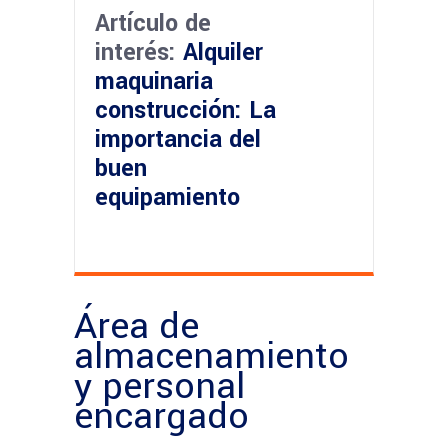
Artículo de
interés:
Alquiler
maquinaria
construcción: La
importancia del
buen
equipamiento
Área de
almacenamiento
y personal
encargado