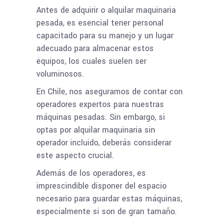
Antes de adquirir o alquilar maquinaria
pesada, es esencial tener personal
capacitado para su manejo y un lugar
adecuado para almacenar estos
equipos, los cuales suelen ser
voluminosos.
En Chile, nos aseguramos de contar con
operadores expertos para nuestras
máquinas pesadas. Sin embargo, si
optas por alquilar maquinaria sin
operador incluido, deberás considerar
este aspecto crucial.
Además de los operadores, es
imprescindible disponer del espacio
necesario para guardar estas máquinas,
especialmente si son de gran tamaño.