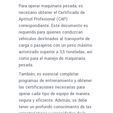
Para operar maquinaria pesada, es
necesario obtener el Certificado de
Aptitud Profesional (CAP)
correspondiente. Este documento es
requerido para quienes conduzcan
vehículos destinados al transporte de
carga o pasajeros con un peso máximo
autorizado superior a 3,5 toneladas, así
como para el manejo de maquinaria
pesada.
También, es esencial completar
programas de entrenamiento y obtener
las certificaciones necesarias para
operar cada tipo de equipo de manera
segura y eficiente. Además, se debe
tener un profundo conocimiento de las