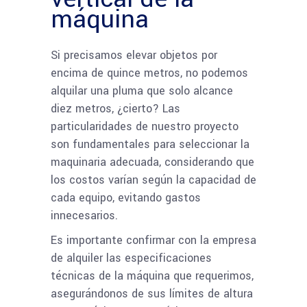
máquina
Si precisamos elevar objetos por
encima de quince metros, no podemos
alquilar una pluma que solo alcance
diez metros, ¿cierto? Las
particularidades de nuestro proyecto
son fundamentales para seleccionar la
maquinaria adecuada, considerando que
los costos varían según la capacidad de
cada equipo, evitando gastos
innecesarios.
Es importante confirmar con la empresa
de alquiler las especificaciones
técnicas de la máquina que requerimos,
asegurándonos de sus límites de altura