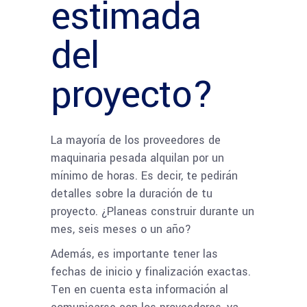
estimada
del
proyecto?
La mayoría de los proveedores de
maquinaria pesada alquilan por un
mínimo de horas. Es decir, te pedirán
detalles sobre la duración de tu
proyecto. ¿Planeas construir durante un
mes, seis meses o un año?
Además, es importante tener las
fechas de inicio y finalización exactas.
Ten en cuenta esta información al