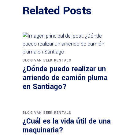
Related Posts
BLOG VAN BEEK RENTALS
¿Dónde puedo realizar un
arriendo de camión pluma
en Santiago?
BLOG VAN BEEK RENTALS
¿Cuál es la vida útil de una
maquinaria?