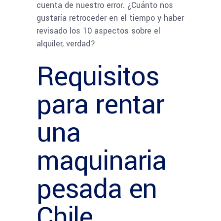
cuenta de nuestro error. ¿Cuánto nos
gustaría retroceder en el tiempo y haber
revisado los 10 aspectos sobre el
alquiler, verdad?
Requisitos
para rentar
una
maquinaria
pesada en
Chile