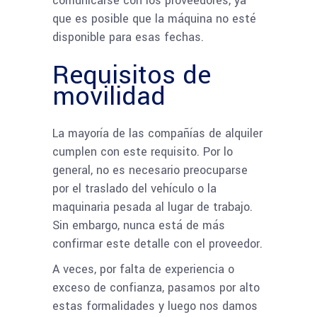
comunicarse con los proveedores, ya
que es posible que la máquina no esté
disponible para esas fechas.
Requisitos de
movilidad
La mayoría de las compañías de alquiler
cumplen con este requisito. Por lo
general, no es necesario preocuparse
por el traslado del vehículo o la
maquinaria pesada al lugar de trabajo.
Sin embargo, nunca está de más
confirmar este detalle con el proveedor.
A veces, por falta de experiencia o
exceso de confianza, pasamos por alto
estas formalidades y luego nos damos