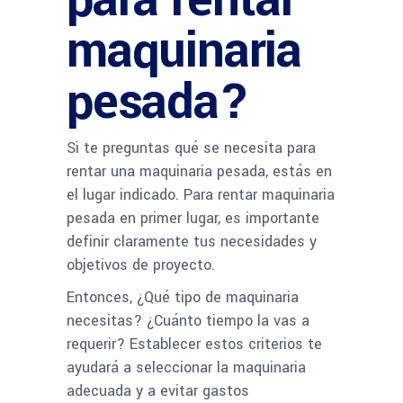
maquinaria
pesada?
Si te preguntas qué se necesita para
rentar una maquinaria pesada, estás en
el lugar indicado. Para rentar maquinaria
pesada en primer lugar, es importante
definir claramente tus necesidades y
objetivos de proyecto.
Entonces, ¿Qué tipo de maquinaria
necesitas? ¿Cuánto tiempo la vas a
requerir? Establecer estos criterios te
ayudará a seleccionar la maquinaria
adecuada y a evitar gastos