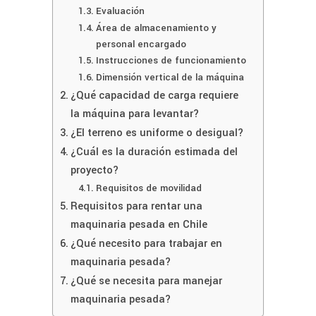
Evaluación
Área de almacenamiento y
personal encargado
Instrucciones de funcionamiento
Dimensión vertical de la máquina
¿Qué capacidad de carga requiere
la máquina para levantar?
¿El terreno es uniforme o desigual?
¿Cuál es la duración estimada del
proyecto?
Requisitos de movilidad
Requisitos para rentar una
maquinaria pesada en Chile
¿Qué necesito para trabajar en
maquinaria pesada?
¿Qué se necesita para manejar
maquinaria pesada?