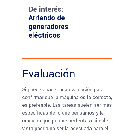
De interés:
Arriendo de
generadores
eléctricos
Evaluación
Si puedes hacer una evaluación para
confirmar que la máquina es la correcta,
es preferible. Las tareas suelen ser más
específicas de lo que pensamos y la
máquina que parece perfecta a simple
vista podría no ser la adecuada para el