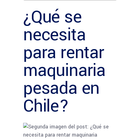
¿Qué se
necesita
para rentar
maquinaria
pesada en
Chile?