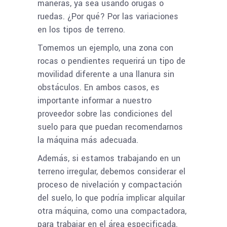
maneras, ya sea usando orugas o
ruedas. ¿Por qué? Por las variaciones
en los tipos de terreno.
Tomemos un ejemplo, una zona con
rocas o pendientes requerirá un tipo de
movilidad diferente a una llanura sin
obstáculos. En ambos casos, es
importante informar a nuestro
proveedor sobre las condiciones del
suelo para que puedan recomendarnos
la máquina más adecuada.
Además, si estamos trabajando en un
terreno irregular, debemos considerar el
proceso de nivelación y compactación
del suelo, lo que podría implicar alquilar
otra máquina, como una compactadora,
para trabajar en el área especificada.