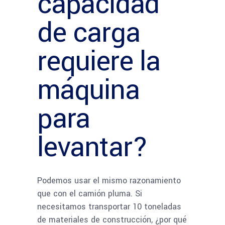
capacidad
de carga
requiere la
máquina
para
levantar?
Podemos usar el mismo razonamiento
que con el camión pluma. Si
necesitamos transportar 10 toneladas
de materiales de construcción, ¿por qué