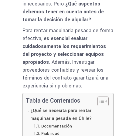
innecesarios. Pero
¿Qué aspectos
debemos tener en cuenta antes de
tomar la decisión de alquilar?
Para rentar maquinaria pesada de forma
efectiva,
es esencial evaluar
cuidadosamente los requerimientos
del proyecto y seleccionar equipos
apropiados
. Además, Investigar
proveedores confiables y revisar los
términos del contrato garantizará una
experiencia sin problemas.
Tabla de Contenidos
¿Qué se necesita para rentar
maquinaria pesada en Chile?
Documentación
Fiabilidad