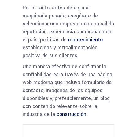
Por lo tanto, antes de alquilar
maquinaria pesada, asegúrate de
seleccionar una empresa con una sólida
reputación, experiencia comprobada en
el país, políticas de
mantenimiento
establecidas y retroalimentación
positiva de sus clientes.
Una manera efectiva de confirmar la
confiabilidad es a través de una página
web moderna que incluya formulario de
contacto, imágenes de los equipos
disponibles y, preferiblemente, un blog
con contenido relevante sobre la
industria de la
construcción
.