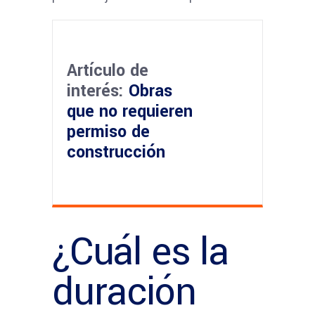
Artículo de
interés:
Obras
que no requieren
permiso de
construcción
¿Cuál es la
duración