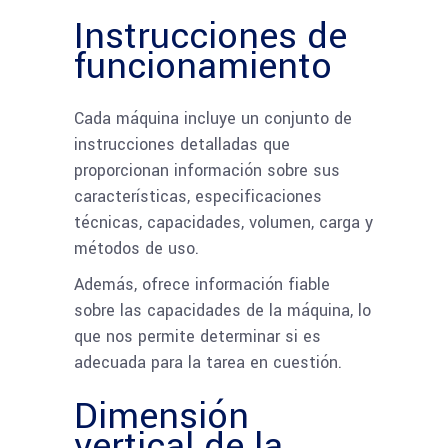
Instrucciones de
funcionamiento
Cada máquina incluye un conjunto de
instrucciones detalladas que
proporcionan información sobre sus
características, especificaciones
técnicas, capacidades, volumen, carga y
métodos de uso.
Además, ofrece información fiable
sobre las capacidades de la máquina, lo
que nos permite determinar si es
adecuada para la tarea en cuestión.
Dimensión
vertical de la