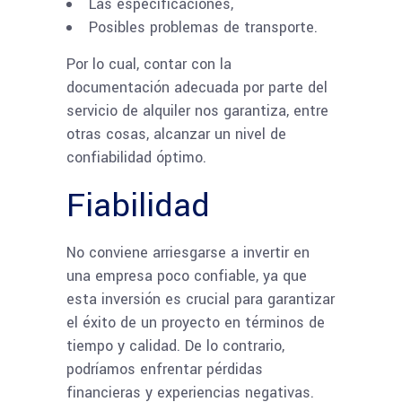
Las especificaciones,
Posibles problemas de transporte.
Por lo cual, contar con la
documentación adecuada por parte del
servicio de alquiler nos garantiza, entre
otras cosas, alcanzar un nivel de
confiabilidad óptimo.
Fiabilidad
No conviene arriesgarse a invertir en
una empresa poco confiable, ya que
esta inversión es crucial para garantizar
el éxito de un proyecto en términos de
tiempo y calidad. De lo contrario,
podríamos enfrentar pérdidas
financieras y experiencias negativas.