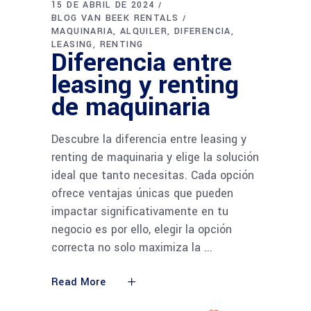
15 DE ABRIL DE 2024
BLOG VAN BEEK RENTALS
MAQUINARIA
ALQUILER
DIFERENCIA
LEASING
RENTING
Diferencia entre
leasing y renting
de maquinaria
Descubre la diferencia entre leasing y
renting de maquinaria y elige la solución
ideal que tanto necesitas. Cada opción
ofrece ventajas únicas que pueden
impactar significativamente en tu
negocio es por ello, elegir la opción
correcta no solo maximiza la
Read More