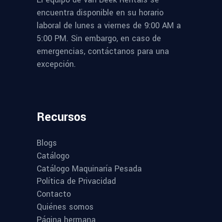
encuentra disponible en su horario
laboral de lunes a viernes de 9:00 AM a
5:00 PM. Sin embargo, en caso de
emergencias, contáctanos para una
excepción.
Recursos
Blogs
Catálogo
Catálogo Maquinaría Pesada
Política de Privacidad
Contacto
Quiénes somos
Página hermana