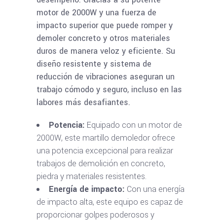
motor de 2000W y una fuerza de
impacto superior que puede romper y
demoler concreto y otros materiales
duros de manera veloz y eficiente. Su
diseño resistente y sistema de
reducción de vibraciones aseguran un
trabajo cómodo y seguro, incluso en las
labores más desafiantes.
Potencia:
Equipado con un motor de
2000W, este martillo demoledor ofrece
una potencia excepcional para realizar
trabajos de demolición en concreto,
piedra y materiales resistentes.
Energía de impacto:
Con una energía
de impacto alta, este equipo es capaz de
proporcionar golpes poderosos y