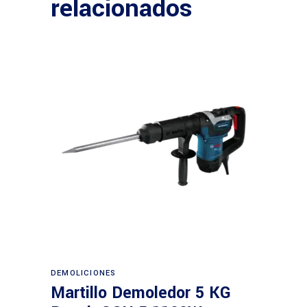
relacionados
Leer más
DEMOLICIONES
Martillo Demoledor 5 KG