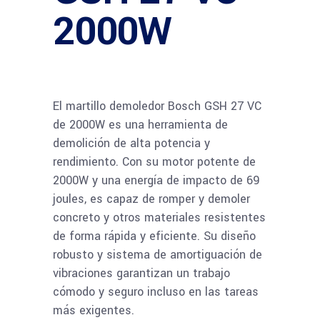
2000W
El martillo demoledor Bosch GSH 27 VC
de 2000W es una herramienta de
demolición de alta potencia y
rendimiento. Con su motor potente de
2000W y una energía de impacto de 69
joules, es capaz de romper y demoler
concreto y otros materiales resistentes
de forma rápida y eficiente. Su diseño
robusto y sistema de amortiguación de
vibraciones garantizan un trabajo
cómodo y seguro incluso en las tareas
más exigentes.