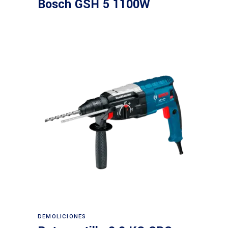
Bosch GSH 5 1100W
Leer más
DEMOLICIONES