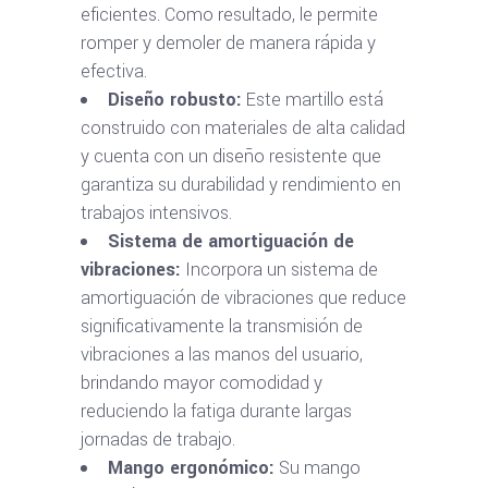
eficientes. Como resultado, le permite
romper y demoler de manera rápida y
efectiva.
Diseño robusto:
Este martillo está
construido con materiales de alta calidad
y cuenta con un diseño resistente que
garantiza su durabilidad y rendimiento en
trabajos intensivos.
Sistema de amortiguación de
vibraciones:
Incorpora un sistema de
amortiguación de vibraciones que reduce
significativamente la transmisión de
vibraciones a las manos del usuario,
brindando mayor comodidad y
reduciendo la fatiga durante largas
jornadas de trabajo.
Mango ergonómico:
Su mango