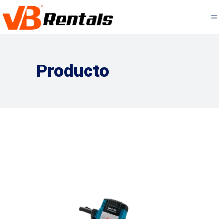
Producto