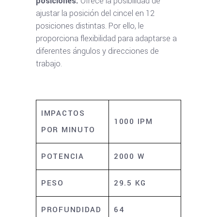
posiciones:
Ofrece la posibilidad de
ajustar la posición del cincel en 12
posiciones distintas. Por ello, le
proporciona flexibilidad para adaptarse a
diferentes ángulos y direcciones de
trabajo.
IMPACTOS
1000 IPM
POR MINUTO
POTENCIA
2000 W
PESO
29.5 KG
PROFUNDIDAD
64