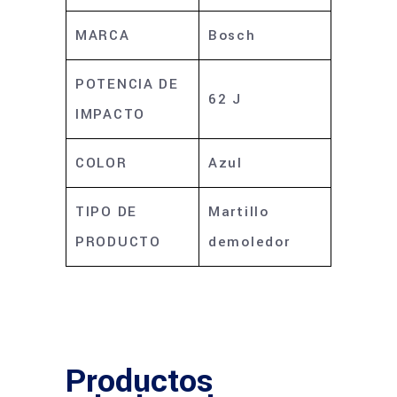
MARCA
Bosch
POTENCIA DE
62 J
IMPACTO
COLOR
Azul
TIPO DE
Martillo
PRODUCTO
demoledor
Productos