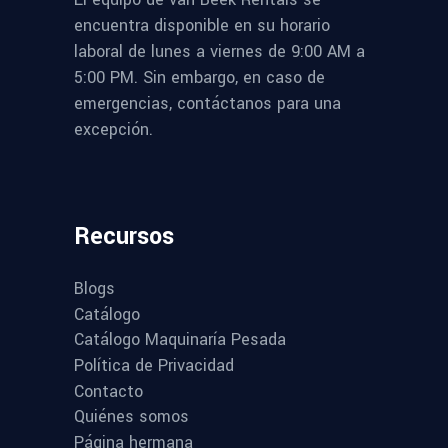
encuentra disponible en su horario
laboral de lunes a viernes de 9:00 AM a
5:00 PM. Sin embargo, en caso de
emergencias, contáctanos para una
excepción.
Recursos
Blogs
Catálogo
Catálogo Maquinaría Pesada
Política de Privacidad
Contacto
Quiénes somos
Página hermana