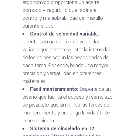
ergonómico proporciona un agarre
cómodo y seguro, lo que facilita el
control y maniobrabilidad del martillo
durante el uso.
Control de velocidad variable:
Cuenta con un control de velocidad
variable que permite ajustar la intensidad
de los golpes según las necesidades de
cada tarea. Por ende, brinda una mayor
precisión y versatilidad en diferentes
materiales.
Fácil mantenimiento:
Dispone de un
diseño que facilita el acceso y reemplazo
de piezas, lo que simplifica las tareas de
mantenimiento y prolonga la vida útil de
la herramienta.
Sistema de cincelado en 12