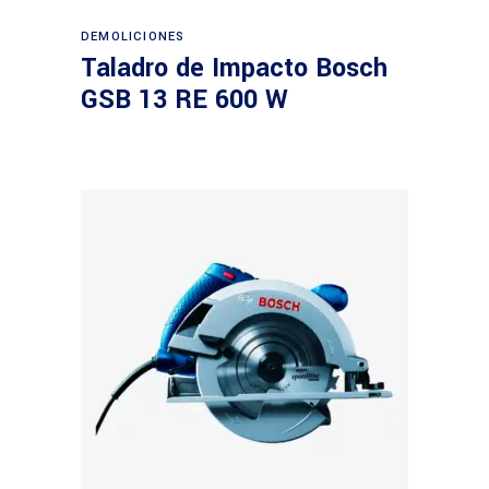
Leer más
DEMOLICIONES
Taladro de Impacto Bosch
GSB 13 RE 600 W