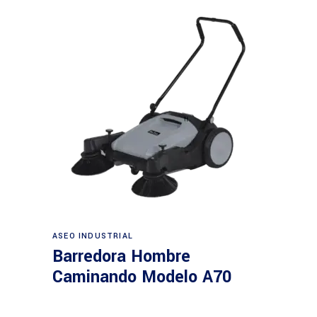
Leer más
ASEO INDUSTRIAL
Barredora Hombre
Caminando Modelo A70