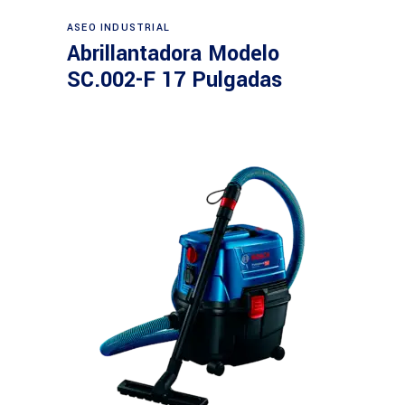
Leer más
ASEO INDUSTRIAL
Abrillantadora Modelo
SC.002-F 17 Pulgadas