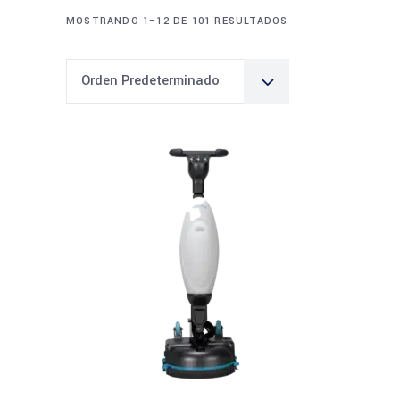
MOSTRANDO 1–12 DE 101 RESULTADOS
Orden Predeterminado