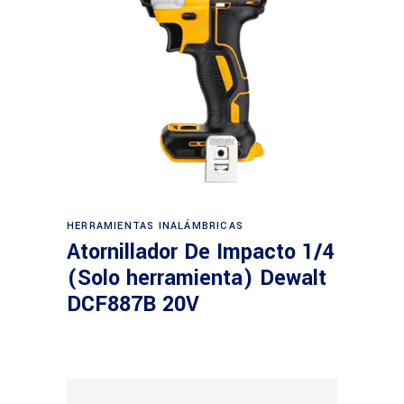
Leer más
HERRAMIENTAS INALÁMBRICAS
Atornillador De Impacto 1/4
(Solo herramienta) Dewalt
DCF887B 20V