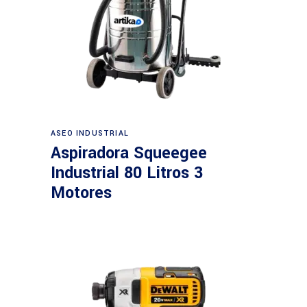
Leer más
ASEO INDUSTRIAL
Aspiradora Squeegee
Industrial 80 Litros 3
Motores