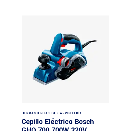
Leer más
HERRAMIENTAS DE CARPINTERÍA
Cepillo Eléctrico Bosch
GHO 700 700W 220V