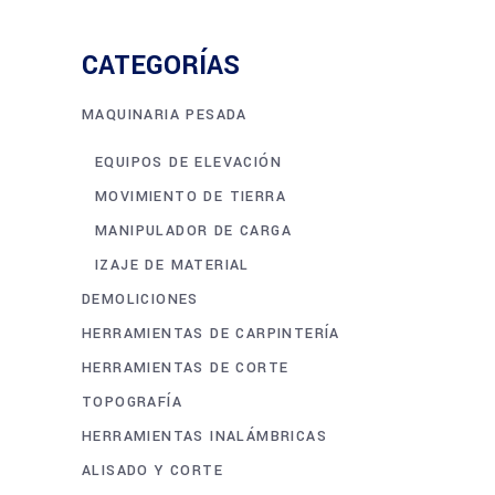
CATEGORÍAS
MAQUINARIA PESADA
EQUIPOS DE ELEVACIÓN
MOVIMIENTO DE TIERRA
MANIPULADOR DE CARGA
IZAJE DE MATERIAL
DEMOLICIONES
HERRAMIENTAS DE CARPINTERÍA
HERRAMIENTAS DE CORTE
TOPOGRAFÍA
HERRAMIENTAS INALÁMBRICAS
ALISADO Y CORTE