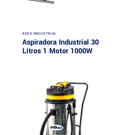
Leer más
ASEO INDUSTRIAL
Aspiradora Industrial 30
Litros 1 Motor 1000W