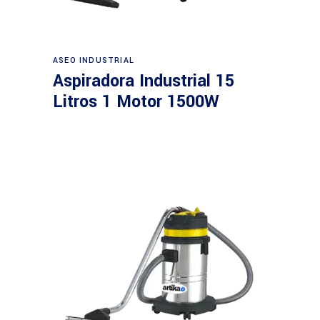
Leer más
ASEO INDUSTRIAL
Aspiradora Industrial 15
Litros 1 Motor 1500W