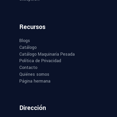
Recursos
Blogs
Catálogo
Catálogo Maquinaría Pesada
Política de Privacidad
Contacto
Quiénes somos
Página hermana
Dirección