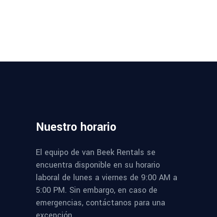
Nuestro
horario
El equipo de van Beek Rentals se
encuentra disponible en su horario
laboral de lunes a viernes de 9:00 AM a
5:00 PM. Sin embargo, en caso de
emergencias, contáctanos para una
excepción.