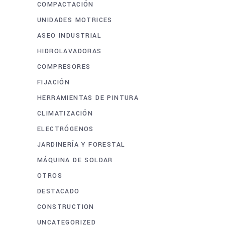
COMPACTACIÓN
UNIDADES MOTRICES
ASEO INDUSTRIAL
HIDROLAVADORAS
COMPRESORES
FIJACIÓN
HERRAMIENTAS DE PINTURA
CLIMATIZACIÓN
ELECTRÓGENOS
JARDINERÍA Y FORESTAL
MÁQUINA DE SOLDAR
OTROS
DESTACADO
CONSTRUCTION
UNCATEGORIZED