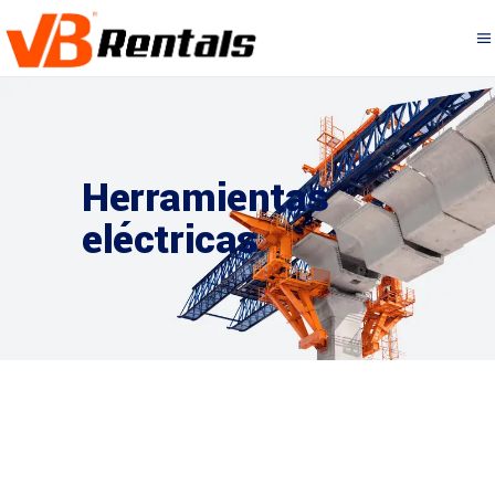
Herramientas
eléctricas