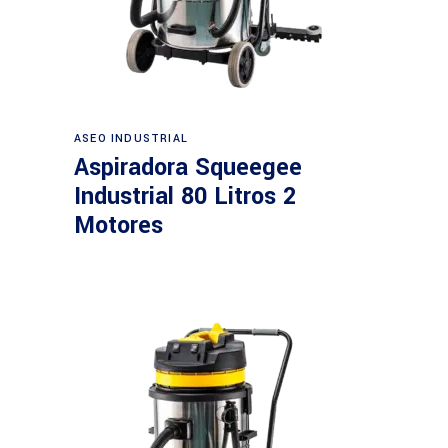
Leer más
ASEO INDUSTRIAL
Aspiradora Squeegee
Industrial 80 Litros 2
Motores