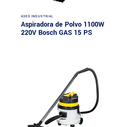
Leer más
ASEO INDUSTRIAL
Aspiradora de Polvo 1100W
220V Bosch GAS 15 PS