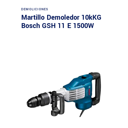
Leer más
DEMOLICIONES
Martillo Demoledor 10kKG
Bosch GSH 11 E 1500W