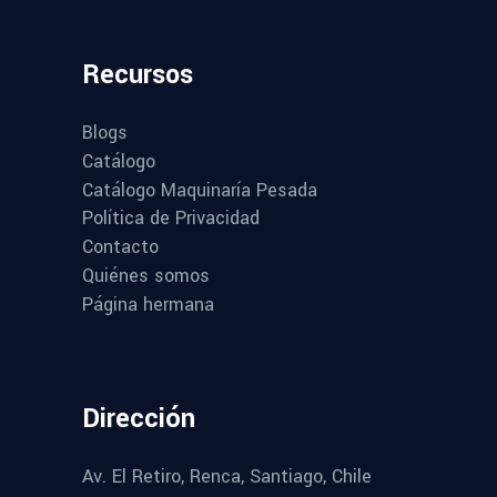
Recursos
Blogs
Catálogo
Catálogo Maquinaría Pesada
Política de Privacidad
Contacto
Quiénes somos
Página hermana
Dirección
Av. El Retiro, Renca, Santiago, Chile