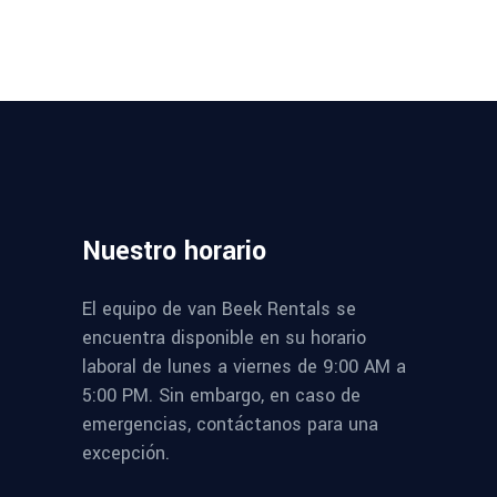
Nuestro
horario
El equipo de van Beek Rentals se
encuentra disponible en su horario
laboral de lunes a viernes de 9:00 AM a
5:00 PM. Sin embargo, en caso de
emergencias, contáctanos para una
excepción.