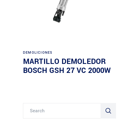
Leer más
DEMOLICIONES
MARTILLO DEMOLEDOR
BOSCH GSH 27 VC 2000W
Search
for: