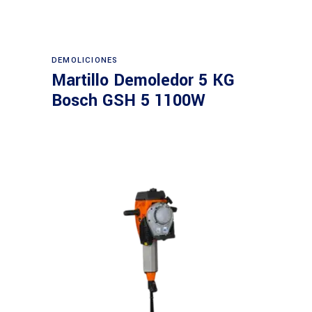
Leer más
DEMOLICIONES
Martillo Demoledor 5 KG
Bosch GSH 5 1100W