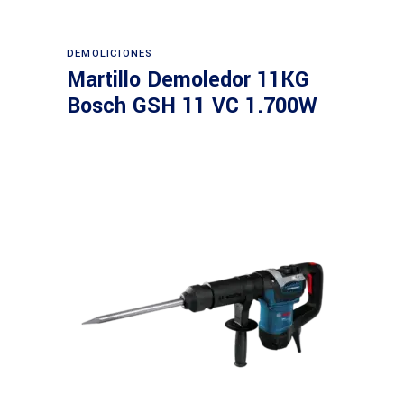
Leer más
DEMOLICIONES
Martillo Demoledor 11KG
Bosch GSH 11 VC 1.700W