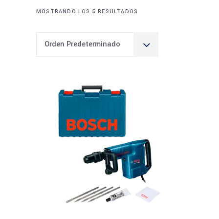
MOSTRANDO LOS 5 RESULTADOS
Orden Predeterminado