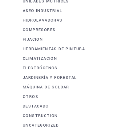
UNIDADES MOTRICES
ASEO INDUSTRIAL
HIDROLAVADORAS
COMPRESORES
FIJACIÓN
HERRAMIENTAS DE PINTURA
CLIMATIZACIÓN
ELECTRÓGENOS
JARDINERÍA Y FORESTAL
MÁQUINA DE SOLDAR
OTROS
DESTACADO
CONSTRUCTION
UNCATEGORIZED