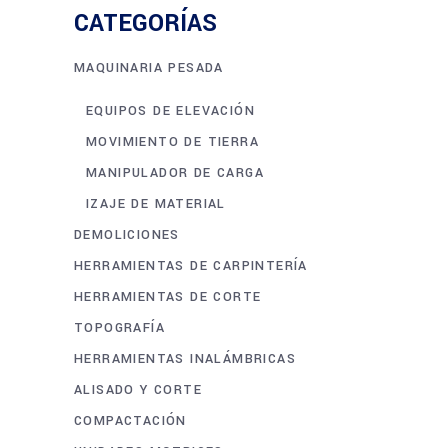
CATEGORÍAS
MAQUINARIA PESADA
EQUIPOS DE ELEVACIÓN
MOVIMIENTO DE TIERRA
MANIPULADOR DE CARGA
IZAJE DE MATERIAL
DEMOLICIONES
HERRAMIENTAS DE CARPINTERÍA
HERRAMIENTAS DE CORTE
TOPOGRAFÍA
HERRAMIENTAS INALÁMBRICAS
ALISADO Y CORTE
COMPACTACIÓN