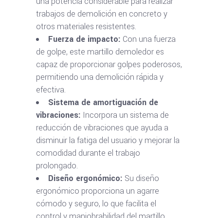
una potencia considerable para realizar
trabajos de demolición en concreto y
otros materiales resistentes.
Fuerza de impacto:
Con una fuerza
de golpe, este martillo demoledor es
capaz de proporcionar golpes poderosos,
permitiendo una demolición rápida y
efectiva.
Sistema de amortiguación de
vibraciones:
Incorpora un sistema de
reducción de vibraciones que ayuda a
disminuir la fatiga del usuario y mejorar la
comodidad durante el trabajo
prolongado.
Diseño ergonómico:
Su diseño
ergonómico proporciona un agarre
cómodo y seguro, lo que facilita el
control y maniobrabilidad del martillo