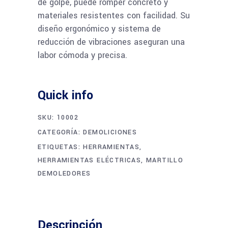
de golpe, puede romper concreto y
materiales resistentes con facilidad. Su
diseño ergonómico y sistema de
reducción de vibraciones aseguran una
labor cómoda y precisa.
Quick info
SKU:
10002
CATEGORÍA:
DEMOLICIONES
ETIQUETAS:
HERRAMIENTAS
,
HERRAMIENTAS ELÉCTRICAS
,
MARTILLO
DEMOLEDORES
Descripción