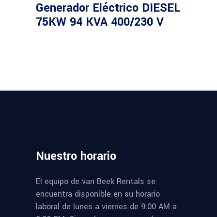
Leer más
Generador Eléctrico DIESEL
75KW 94 KVA 400/230 V
Nuestro
horario
El equipo de van Beek Rentals se
encuentra disponible en su horario
laboral de lunes a viernes de 9:00 AM a