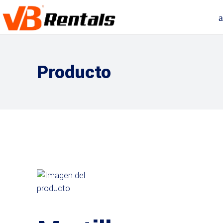
Producto