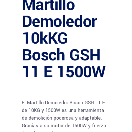
Martillo
Demoledor
10kKG
Bosch GSH
11 E 1500W
El Martillo Demoledor Bosch GSH 11 E
de 10KG y 1500W es una herramienta
de demolición poderosa y adaptable.
Gracias a su motor de 1500W y fuerza