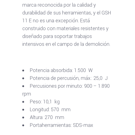
marca reconocida por la calidad y
durabilidad de sus herramientas, y el GSH
11 E no es una excepción. Está
construido con materiales resistentes y
diseñado para soportar trabajos
intensivos en el campo de la demolición.
Potencia absorbida: 1.500 W
Potencia de percusión, máx.: 25,0 J
Percusiones por minuto: 900 – 1.890
rpm
Peso: 10,1 kg
Longitud: 570 mm
Altura: 270 mm
Portaherramientas: SDS-max