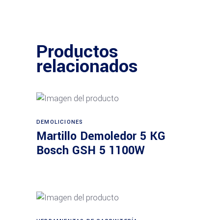
Productos
relacionados
DEMOLICIONES
Leer más
Martillo Demoledor 5 KG
Bosch GSH 5 1100W