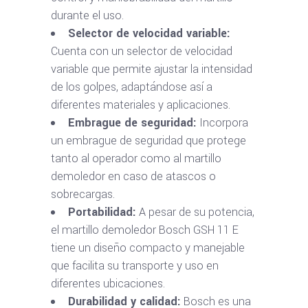
durante el uso.
Selector de velocidad variable:
Cuenta con un selector de velocidad
variable que permite ajustar la intensidad
de los golpes, adaptándose así a
diferentes materiales y aplicaciones.
Embrague de seguridad:
Incorpora
un embrague de seguridad que protege
tanto al operador como al martillo
demoledor en caso de atascos o
sobrecargas.
Portabilidad:
A pesar de su potencia,
el martillo demoledor Bosch GSH 11 E
tiene un diseño compacto y manejable
que facilita su transporte y uso en
diferentes ubicaciones.
Durabilidad y calidad:
Bosch es una