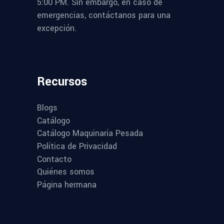
5:00 PM. Sin embargo, en caso de
emergencias, contáctanos para una
excepción.
Recursos
Blogs
Catálogo
Catálogo Maquinaría Pesada
Política de Privacidad
Contacto
Quiénes somos
Página hermana