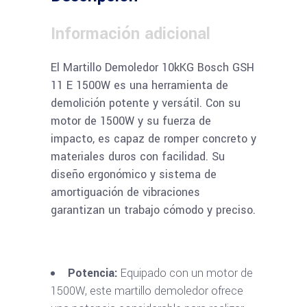
Información adicional
El Martillo Demoledor 10kKG Bosch GSH
11 E 1500W es una herramienta de
demolición potente y versátil. Con su
motor de 1500W y su fuerza de
impacto, es capaz de romper concreto y
materiales duros con facilidad. Su
diseño ergonómico y sistema de
amortiguación de vibraciones
garantizan un trabajo cómodo y preciso.
Potencia:
Equipado con un motor de
1500W, este martillo demoledor ofrece