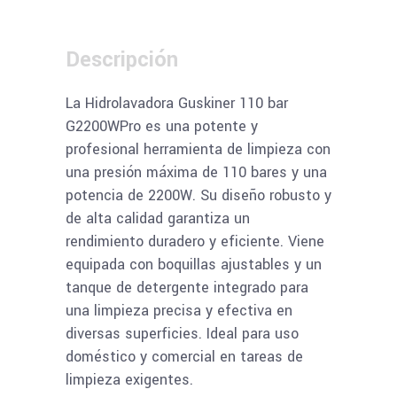
Descripción
La Hidrolavadora Guskiner 110 bar
G2200WPro es una potente y
profesional herramienta de limpieza con
una presión máxima de 110 bares y una
potencia de 2200W. Su diseño robusto y
de alta calidad garantiza un
rendimiento duradero y eficiente. Viene
equipada con boquillas ajustables y un
tanque de detergente integrado para
una limpieza precisa y efectiva en
diversas superficies. Ideal para uso
doméstico y comercial en tareas de
limpieza exigentes.