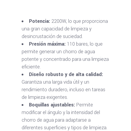
Potencia:
2200W, lo que proporciona
una gran capacidad de limpieza y
desincrustación de suciedad.
Presión máxima:
110 bares, lo que
permite generar un chorro de agua
potente y concentrado para una limpieza
eficiente.
Diseño robusto y de alta calidad:
Garantiza una larga vida útil y un
rendimiento duradero, incluso en tareas
de limpieza exigentes.
Boquillas ajustables:
Permite
modificar el ángulo y la intensidad del
chorro de agua para adaptarse a
diferentes superficies y tipos de limpieza.