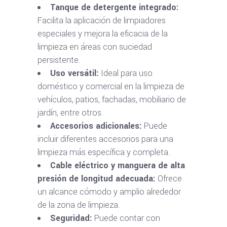
Tanque de detergente integrado:
Facilita la aplicación de limpiadores
especiales y mejora la eficacia de la
limpieza en áreas con suciedad
persistente.
Uso versátil:
Ideal para uso
doméstico y comercial en la limpieza de
vehículos, patios, fachadas, mobiliario de
jardín, entre otros.
Accesorios adicionales:
Puede
incluir diferentes accesorios para una
limpieza más específica y completa.
Cable eléctrico y manguera de alta
presión de longitud adecuada:
Ofrece
un alcance cómodo y amplio alrededor
de la zona de limpieza.
Seguridad:
Puede contar con