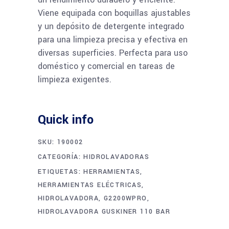
Viene equipada con boquillas ajustables
y un depósito de detergente integrado
para una limpieza precisa y efectiva en
diversas superficies. Perfecta para uso
doméstico y comercial en tareas de
limpieza exigentes.
Quick info
SKU:
190002
CATEGORÍA:
HIDROLAVADORAS
ETIQUETAS:
HERRAMIENTAS
,
HERRAMIENTAS ELÉCTRICAS
,
HIDROLAVADORA
,
G2200WPRO
,
HIDROLAVADORA GUSKINER 110 BAR