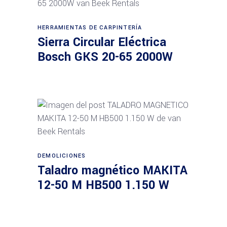
Leer más
HERRAMIENTAS DE CARPINTERÍA
Sierra Circular Eléctrica
Bosch GKS 20-65 2000W
Leer más
DEMOLICIONES
Taladro magnético MAKITA
12-50 M HB500 1.150 W