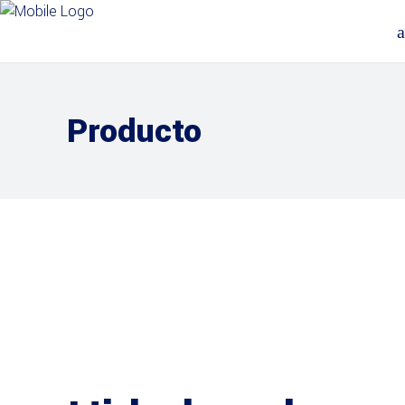
Producto