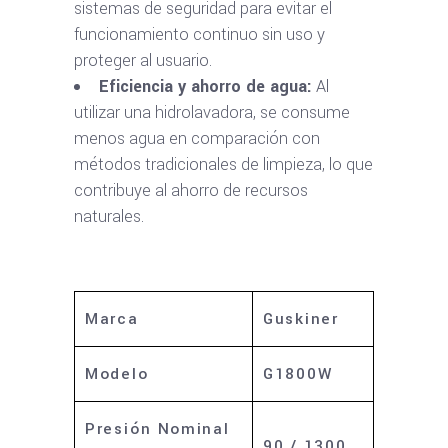
sistemas de seguridad para evitar el
funcionamiento continuo sin uso y
proteger al usuario.
Eficiencia y ahorro de agua:
Al
utilizar una hidrolavadora, se consume
menos agua en comparación con
métodos tradicionales de limpieza, lo que
contribuye al ahorro de recursos
naturales.
Marca
Guskiner
Modelo
G1800W
Presión Nominal
90 / 1300