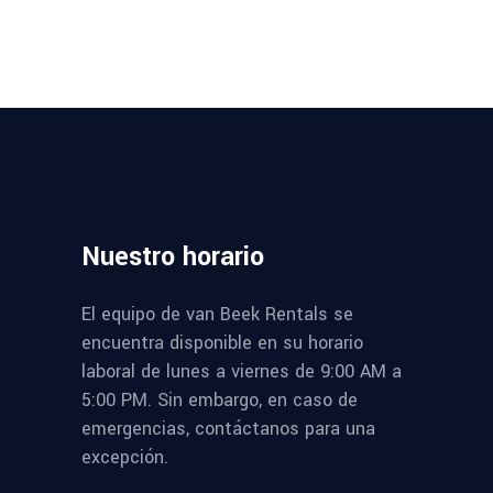
Nuestro
horario
El equipo de van Beek Rentals se
encuentra disponible en su horario
laboral de lunes a viernes de 9:00 AM a
5:00 PM. Sin embargo, en caso de
emergencias, contáctanos para una
excepción.