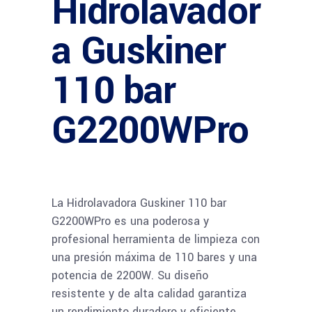
Hidrolavador
a Guskiner
110 bar
G2200WPro
La Hidrolavadora Guskiner 110 bar
G2200WPro es una poderosa y
profesional herramienta de limpieza con
una presión máxima de 110 bares y una
potencia de 2200W. Su diseño
resistente y de alta calidad garantiza
un rendimiento duradero y eficiente.