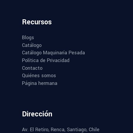
Recursos
Blogs
Catálogo
Catálogo Maquinaría Pesada
Política de Privacidad
Contacto
Quiénes somos
Página hermana
Dirección
Av. El Retiro, Renca, Santiago, Chile