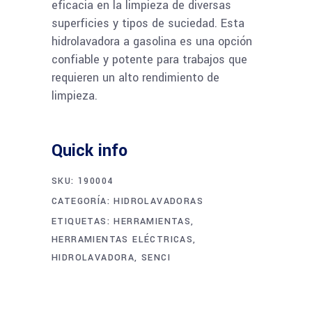
eficacia en la limpieza de diversas
superficies y tipos de suciedad. Esta
hidrolavadora a gasolina es una opción
confiable y potente para trabajos que
requieren un alto rendimiento de
limpieza.
Quick info
SKU:
190004
CATEGORÍA:
HIDROLAVADORAS
ETIQUETAS:
HERRAMIENTAS
,
HERRAMIENTAS ELÉCTRICAS
,
HIDROLAVADORA
,
SENCI