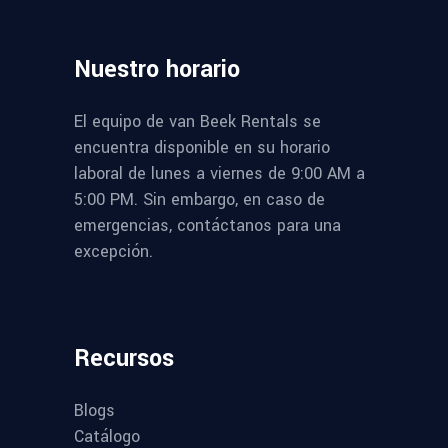
Nuestro
horario
El equipo de van Beek Rentals se
encuentra disponible en su horario
laboral de lunes a viernes de 9:00 AM a
5:00 PM. Sin embargo, en caso de
emergencias, contáctanos para una
excepción.
Recursos
Blogs
Catálogo