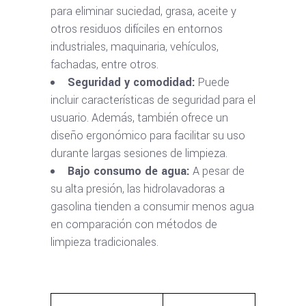
para eliminar suciedad, grasa, aceite y
otros residuos difíciles en entornos
industriales, maquinaria, vehículos,
fachadas, entre otros.
Seguridad y comodidad:
Puede
incluir características de seguridad para el
usuario. Además, también ofrece un
diseño ergonómico para facilitar su uso
durante largas sesiones de limpieza.
Bajo consumo de agua:
A pesar de
su alta presión, las hidrolavadoras a
gasolina tienden a consumir menos agua
en comparación con métodos de
limpieza tradicionales.