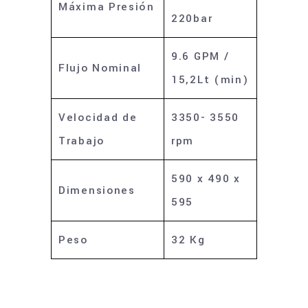
Máxima Presión
220bar
9.6 GPM /
Flujo Nominal
15,2Lt (min)
Velocidad de
3350- 3550
Trabajo
rpm
590 x 490 x
Dimensiones
595
Peso
32 Kg