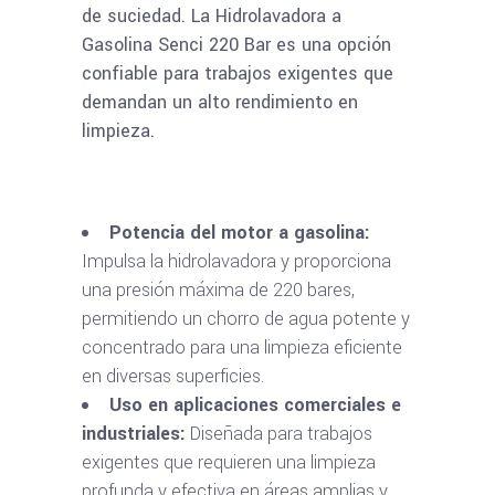
de suciedad. La Hidrolavadora a
Gasolina Senci 220 Bar es una opción
confiable para trabajos exigentes que
demandan un alto rendimiento en
limpieza.
Potencia del motor a gasolina:
Impulsa la hidrolavadora y proporciona
una presión máxima de 220 bares,
permitiendo un chorro de agua potente y
concentrado para una limpieza eficiente
en diversas superficies.
Uso en aplicaciones comerciales e
industriales:
Diseñada para trabajos
exigentes que requieren una limpieza
profunda y efectiva en áreas amplias y