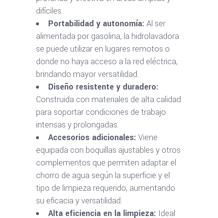
difíciles.
Portabilidad y autonomía:
Al ser
alimentada por gasolina, la hidrolavadora
se puede utilizar en lugares remotos o
donde no haya acceso a la red eléctrica,
brindando mayor versatilidad.
Diseño resistente y duradero:
Construida con materiales de alta calidad
para soportar condiciones de trabajo
intensas y prolongadas.
Accesorios adicionales:
Viene
equipada con boquillas ajustables y otros
complementos que permiten adaptar el
chorro de agua según la superficie y el
tipo de limpieza requerido, aumentando
su eficacia y versatilidad.
Alta eficiencia en la limpieza:
Ideal