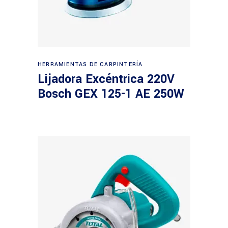
Leer más
HERRAMIENTAS DE CARPINTERÍA
Lijadora Excéntrica 220V
Bosch GEX 125-1 AE 250W