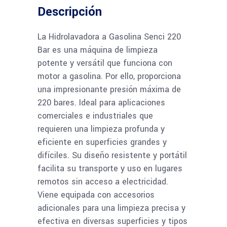
Descripción
La Hidrolavadora a Gasolina Senci 220
Bar es una máquina de limpieza
potente y versátil que funciona con
motor a gasolina. Por ello, proporciona
una impresionante presión máxima de
220 bares. Ideal para aplicaciones
comerciales e industriales que
requieren una limpieza profunda y
eficiente en superficies grandes y
difíciles. Su diseño resistente y portátil
facilita su transporte y uso en lugares
remotos sin acceso a electricidad.
Viene equipada con accesorios
adicionales para una limpieza precisa y
efectiva en diversas superficies y tipos