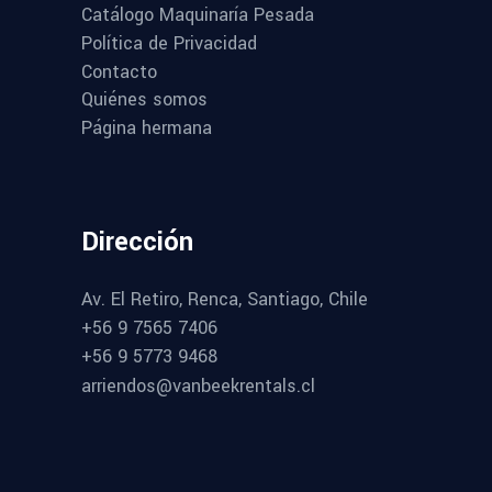
Catálogo Maquinaría Pesada
Política de Privacidad
Contacto
Quiénes somos
Página hermana
Dirección
Av. El Retiro, Renca, Santiago, Chile
+56 9 7565 7406
+56 9 5773 9468
arriendos@vanbeekrentals.cl