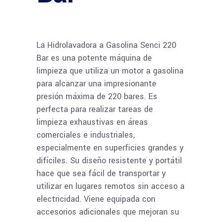
La Hidrolavadora a Gasolina Senci 220
Bar es una potente máquina de
limpieza que utiliza un motor a gasolina
para alcanzar una impresionante
presión máxima de 220 bares. Es
perfecta para realizar tareas de
limpieza exhaustivas en áreas
comerciales e industriales,
especialmente en superficies grandes y
difíciles. Su diseño resistente y portátil
hace que sea fácil de transportar y
utilizar en lugares remotos sin acceso a
electricidad. Viene equipada con
accesorios adicionales que mejoran su