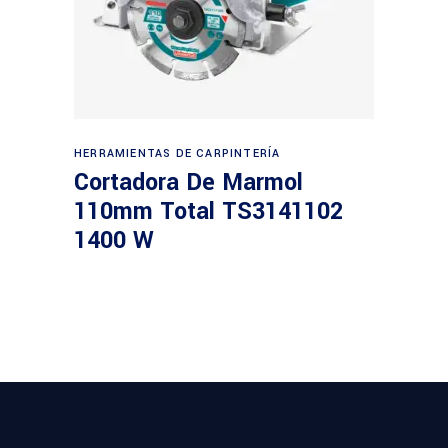
Leer más
HERRAMIENTAS DE CARPINTERÍA
Cortadora De Marmol
110mm Total TS3141102
1400 W