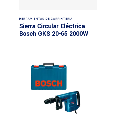
Leer más
HERRAMIENTAS DE CARPINTERÍA
Sierra Circular Eléctrica
Bosch GKS 20-65 2000W