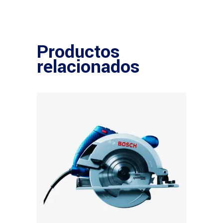
Productos
relacionados