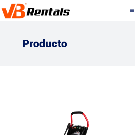
Producto