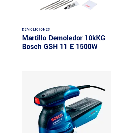
Leer más
DEMOLICIONES
Martillo Demoledor 10kKG
Bosch GSH 11 E 1500W