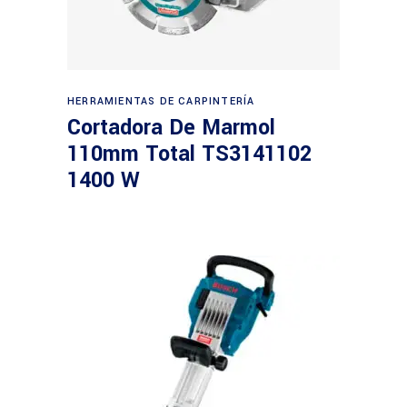
Leer más
HERRAMIENTAS DE CARPINTERÍA
Cortadora De Marmol
110mm Total TS3141102
1400 W