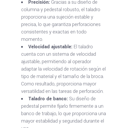
Precisión:
Gracias a su diseño de
columna y pedestal robusto, el taladro
proporciona una sujeción estable y
precisa, lo que garantiza perforaciones
consistentes y exactas en todo
momento.
Velocidad ajustable:
El taladro
cuenta con un sistema de velocidad
ajustable, permitiendo al operador
adaptar la velocidad de rotación según el
tipo de material y el tamaño de la broca.
Como resultado, proporciona mayor
versatilidad en las tareas de perforación.
Taladro de banco:
Su diseño de
pedestal permite fijarlo firmemente a un
banco de trabajo, lo que proporciona una
mayor estabilidad y seguridad durante el