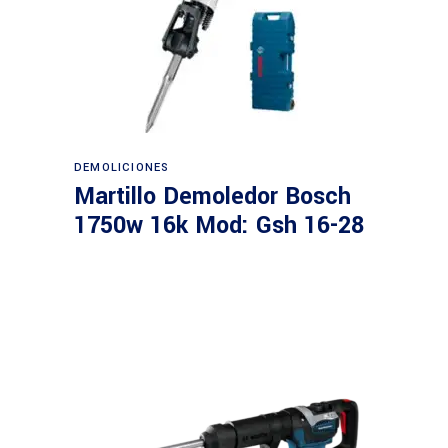
Leer más
DEMOLICIONES
Martillo Demoledor Bosch
1750w 16k Mod: Gsh 16-28