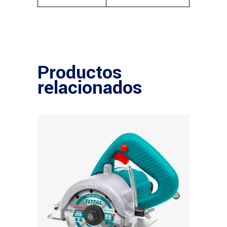
Productos
relacionados