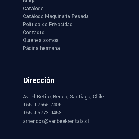
Blogs
Catálogo
Catálogo Maquinaría Pesada
Política de Privacidad
Contacto
Quiénes somos
Página hermana
Dirección
Av. El Retiro, Renca, Santiago, Chile
+56 9 7565 7406
+56 9 5773 9468
arriendos@vanbeekrentals.cl