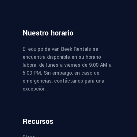
Nuestro
horario
El equipo de van Beek Rentals se
encuentra disponible en su horario
laboral de lunes a viernes de 9:00 AM a
5:00 PM. Sin embargo, en caso de
emergencias, contáctanos para una
excepción.
Recursos