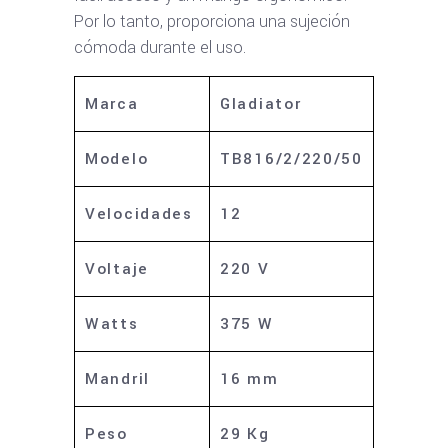
Por lo tanto, proporciona una sujeción
cómoda durante el uso.
Marca
Gladiator
Modelo
TB816/2/220/50
Velocidades
12
Voltaje
220 V
Watts
375 W
Mandril
16 mm
Peso
29 Kg