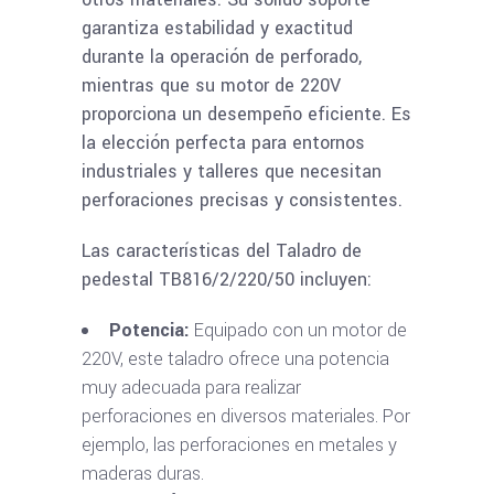
garantiza estabilidad y exactitud
durante la operación de perforado,
mientras que su motor de 220V
proporciona un desempeño eficiente. Es
la elección perfecta para entornos
industriales y talleres que necesitan
perforaciones precisas y consistentes.
Las características del Taladro de
pedestal TB816/2/220/50 incluyen:
Potencia:
Equipado con un motor de
220V, este taladro ofrece una potencia
muy adecuada para realizar
perforaciones en diversos materiales. Por
ejemplo, las perforaciones en metales y
maderas duras.