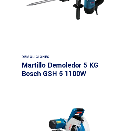
Leer más
DEMOLICIONES
Martillo Demoledor 5 KG
Bosch GSH 5 1100W