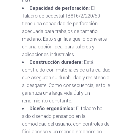
uso.
Capacidad de perforación:
El
Taladro de pedestal TB816/2/220/50
tiene una capacidad de perforación
adecuada para trabajos de tamaño
mediano. Esto significa que lo convierte
en una opción ideal para talleres y
aplicaciones industriales.
Construcción duradera:
Está
construido con materiales de alta calidad
que aseguran su durabilidad y resistencia
al desgaste. Como consecuencia, esto le
garantiza una larga vida útil y un
rendimiento constante.
Diseño ergonómico:
El taladro ha
sido diseñado pensando en la
comodidad del usuario, con controles de
fácil acceso y un mango ergonómico.