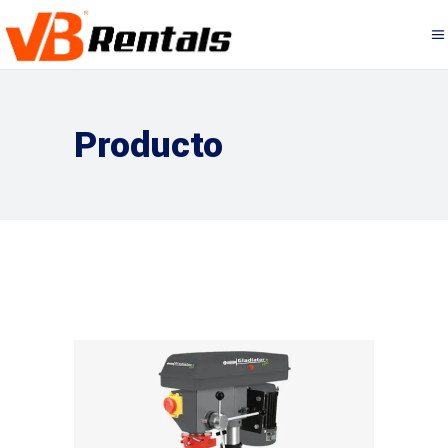
Producto