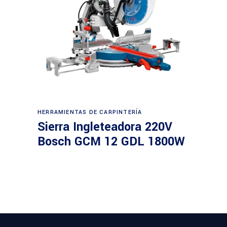
Leer más
HERRAMIENTAS DE CARPINTERÍA
Sierra Ingleteadora 220V
Bosch GCM 12 GDL 1800W