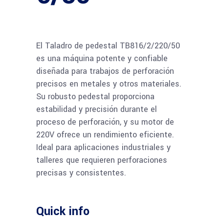
El Taladro de pedestal TB816/2/220/50
es una máquina potente y confiable
diseñada para trabajos de perforación
precisos en metales y otros materiales.
Su robusto pedestal proporciona
estabilidad y precisión durante el
proceso de perforación, y su motor de
220V ofrece un rendimiento eficiente.
Ideal para aplicaciones industriales y
talleres que requieren perforaciones
precisas y consistentes.
Quick info