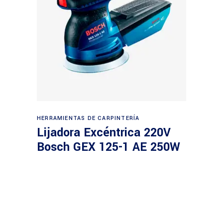
Leer más
HERRAMIENTAS DE CARPINTERÍA
Lijadora Excéntrica 220V
Bosch GEX 125-1 AE 250W