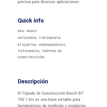
precisa para diversas aplicaciones.
Quick info
SKU:
60002
CATEGORÍA:
TOPOGRAFÍA
ETIQUETAS:
HERRAMIENTAS
,
TOPOGRAFÍA
,
TRÍPODE DE
CONSTRUCCIÓN
Descripción
El Trípode de Construcción Bosch BT
150 1.5m es una base estable para
herramientas de medición y nivelación.