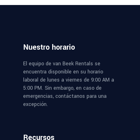
Nuestro
horario
El equipo de van Beek Rentals se
encuentra disponible en su horario
laboral de lunes a viernes de 9:00 AM a
5:00 PM. Sin embargo, en caso de
emergencias, contáctanos para una
excepción.
Recursos