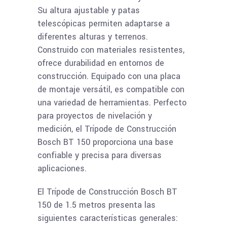
Su altura ajustable y patas
telescópicas permiten adaptarse a
diferentes alturas y terrenos.
Construido con materiales resistentes,
ofrece durabilidad en entornos de
construcción. Equipado con una placa
de montaje versátil, es compatible con
una variedad de herramientas. Perfecto
para proyectos de nivelación y
medición, el Trípode de Construcción
Bosch BT 150 proporciona una base
confiable y precisa para diversas
aplicaciones.
El Trípode de Construcción Bosch BT
150 de 1.5 metros presenta las
siguientes características generales: