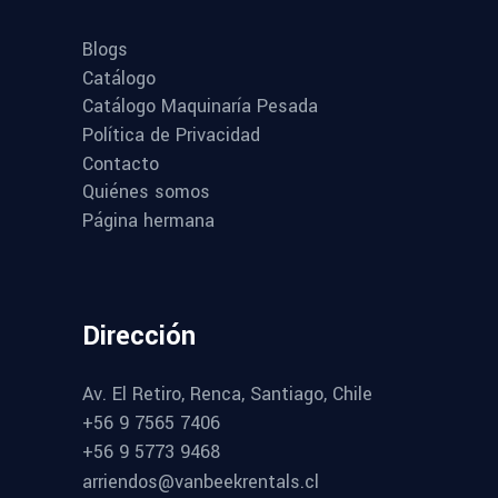
Blogs
Catálogo
Catálogo Maquinaría Pesada
Política de Privacidad
Contacto
Quiénes somos
Página hermana
Dirección
Av. El Retiro, Renca, Santiago, Chile
+56 9 7565 7406
+56 9 5773 9468
arriendos@vanbeekrentals.cl