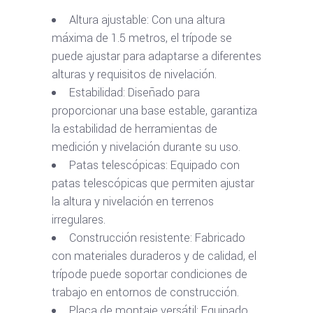
Altura ajustable: Con una altura
máxima de 1.5 metros, el trípode se
puede ajustar para adaptarse a diferentes
alturas y requisitos de nivelación.
Estabilidad: Diseñado para
proporcionar una base estable, garantiza
la estabilidad de herramientas de
medición y nivelación durante su uso.
Patas telescópicas: Equipado con
patas telescópicas que permiten ajustar
la altura y nivelación en terrenos
irregulares.
Construcción resistente: Fabricado
con materiales duraderos y de calidad, el
trípode puede soportar condiciones de
trabajo en entornos de construcción.
Placa de montaje versátil: Equipado