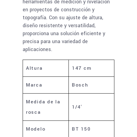
herramientas de medición y nivelación
en proyectos de construcción y
topografía. Con su ajuste de altura,
diseño resistente y versatilidad,
proporciona una solución eficiente y
precisa para una variedad de
aplicaciones.
Altura
147 cm
Marca
Bosch
Medida de la
1/4′
rosca
Modelo
BT 150