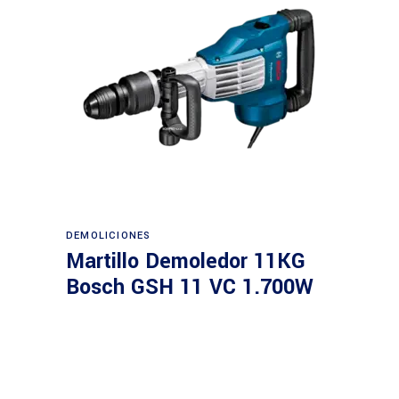
Leer más
DEMOLICIONES
Martillo Demoledor 11KG
Bosch GSH 11 VC 1.700W