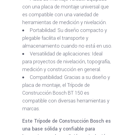
con una placa de montaje universal que
es compatible con una variedad de
herramientas de medición y nivelación.
Portabilidad: Su diseño compacto y
plegable facilita el transporte y
almacenamiento cuando no está en uso.
Versatilidad de aplicaciones: Ideal
para proyectos de nivelación, topografía,
medición y construcción en general.
Compatibilidad: Gracias a su diseño y
placa de montaje, el Trípode de
Construcción Bosch BT 150 es
compatible con diversas herramientas y
marcas.
Este Trípode de Construcción Bosch es
una base sólida y confiable para