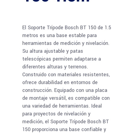
El Soporte Trípode Bosch BT 150 de 1.5
metros es una base estable para
herramientas de medición y nivelación.
Su altura ajustable y patas
telescópicas permiten adaptarse a
diferentes alturas y terrenos.
Construido con materiales resistentes,
ofrece durabilidad en entornos de
construcción. Equipado con una placa
de montaje versátil, es compatible con
una variedad de herramientas. Ideal
para proyectos de nivelación y
medición, el Soporte Trípode Bosch BT
150 proporciona una base confiable y