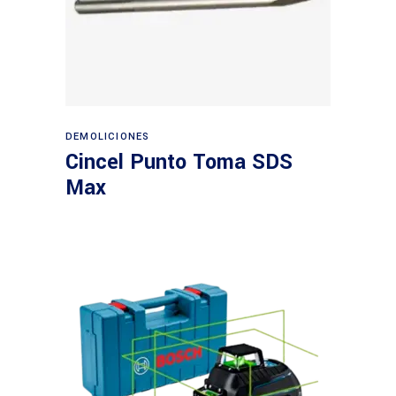
Leer más
DEMOLICIONES
Cincel Punto Toma SDS
Max