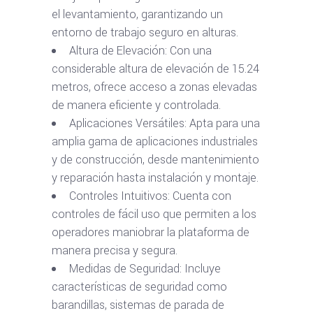
el levantamiento, garantizando un
entorno de trabajo seguro en alturas.
Altura de Elevación: Con una
considerable altura de elevación de 15.24
metros, ofrece acceso a zonas elevadas
de manera eficiente y controlada.
Aplicaciones Versátiles: Apta para una
amplia gama de aplicaciones industriales
y de construcción, desde mantenimiento
y reparación hasta instalación y montaje.
Controles Intuitivos: Cuenta con
controles de fácil uso que permiten a los
operadores maniobrar la plataforma de
manera precisa y segura.
Medidas de Seguridad: Incluye
características de seguridad como
barandillas, sistemas de parada de