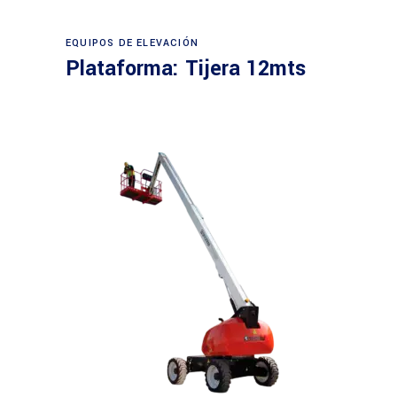
Leer más
EQUIPOS DE ELEVACIÓN
Plataforma: Tijera 12mts