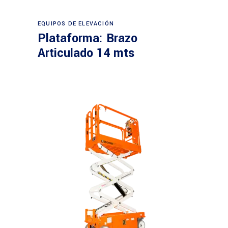
Leer más
EQUIPOS DE ELEVACIÓN
Plataforma: Brazo
Articulado 14 mts