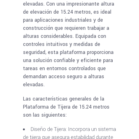
elevadas. Con una impresionante altura
de elevación de 15.24 metros, es ideal
para aplicaciones industriales y de
construcción que requieren trabajar a
alturas considerables. Equipada con
controles intuitivos y medidas de
seguridad, esta plataforma proporciona
una solución confiable y eficiente para
tareas en entornos controlados que
demandan acceso seguro a alturas
elevadas.
Las características generales de la
Plataforma de Tijera de 15.24 metros
son las siguientes:
Diseño de Tijera: Incorpora un sistema
de tijera que asegura estabilidad durante