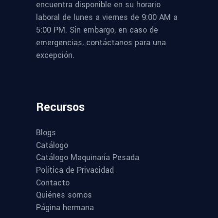
encuentra disponible en su horario
laboral de lunes a viernes de 9:00 AM a
5:00 PM. Sin embargo, en caso de
emergencias, contáctanos para una
excepción.
Recursos
Blogs
Catálogo
Catálogo Maquinaría Pesada
Política de Privacidad
Contacto
Quiénes somos
Página hermana