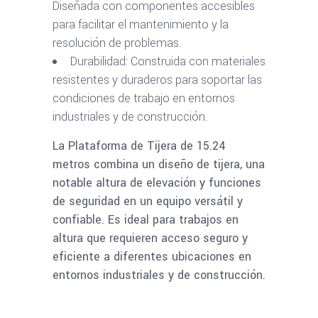
Diseñada con componentes accesibles
para facilitar el mantenimiento y la
resolución de problemas.
Durabilidad: Construida con materiales
resistentes y duraderos para soportar las
condiciones de trabajo en entornos
industriales y de construcción.
La Plataforma de Tijera de 15.24
metros combina un diseño de tijera, una
notable altura de elevación y funciones
de seguridad en un equipo versátil y
confiable. Es ideal para trabajos en
altura que requieren acceso seguro y
eficiente a diferentes ubicaciones en
entornos industriales y de construcción.