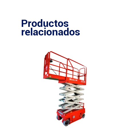
Productos
relacionados