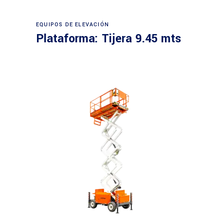
Leer más
EQUIPOS DE ELEVACIÓN
Plataforma: Tijera 9.45 mts