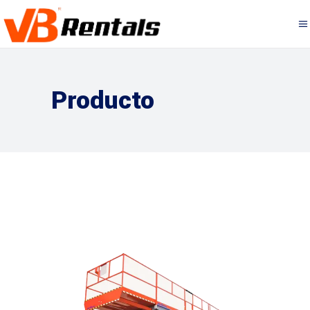
Producto