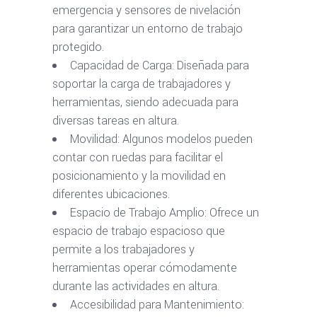
emergencia y sensores de nivelación
para garantizar un entorno de trabajo
protegido.
Capacidad de Carga: Diseñada para
soportar la carga de trabajadores y
herramientas, siendo adecuada para
diversas tareas en altura.
Movilidad: Algunos modelos pueden
contar con ruedas para facilitar el
posicionamiento y la movilidad en
diferentes ubicaciones.
Espacio de Trabajo Amplio: Ofrece un
espacio de trabajo espacioso que
permite a los trabajadores y
herramientas operar cómodamente
durante las actividades en altura.
Accesibilidad para Mantenimiento: