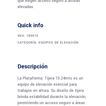
que exigen acceso seguro a alturas
elevadas.
Quick info
SKU:
180010
CATEGORÍA:
EQUIPOS DE ELEVACIÓN
Descripción
La Plataforma: Tijera 15.24mts es un
equipo de elevación esencial para
trabajos en altura. Su diseño de tijera
brinda estabilidad durante la elevación,
permitiendo un acceso seguro a áreas