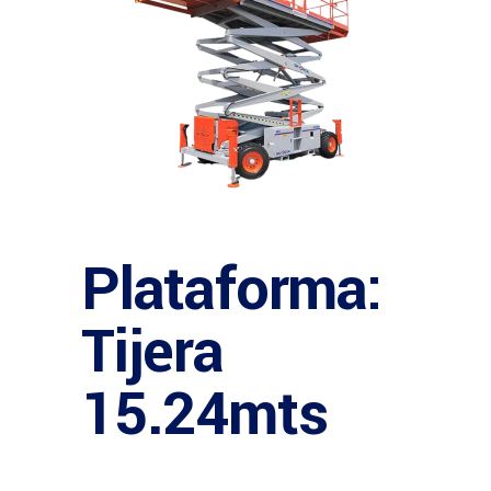
Plataforma:
Tijera
15.24mts