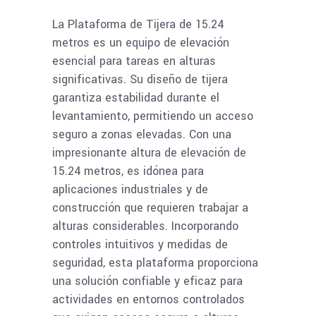
La Plataforma de Tijera de 15.24
metros es un equipo de elevación
esencial para tareas en alturas
significativas. Su diseño de tijera
garantiza estabilidad durante el
levantamiento, permitiendo un acceso
seguro a zonas elevadas. Con una
impresionante altura de elevación de
15.24 metros, es idónea para
aplicaciones industriales y de
construcción que requieren trabajar a
alturas considerables. Incorporando
controles intuitivos y medidas de
seguridad, esta plataforma proporciona
una solución confiable y eficaz para
actividades en entornos controlados