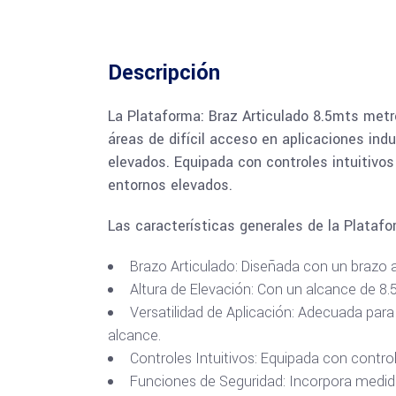
Descripción
La Plataforma: Braz Articulado 8.5mts metro
áreas de difícil acceso en aplicaciones ind
elevados. Equipada con controles intuitivos
entornos elevados.
Las características generales de la Platafo
Brazo Articulado: Diseñada con un brazo ar
Altura de Elevación: Con un alcance de 8.
Versatilidad de Aplicación: Adecuada para
alcance.
Controles Intuitivos: Equipada con contro
Funciones de Seguridad: Incorpora medid