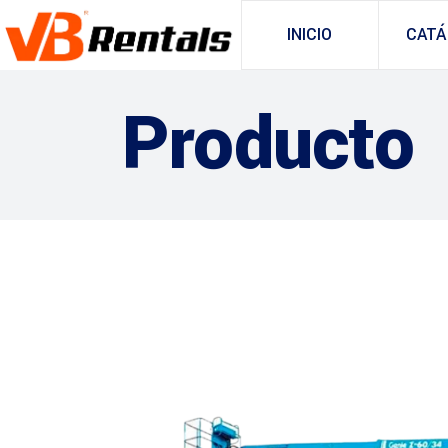
INICIO
CATÁ
Producto