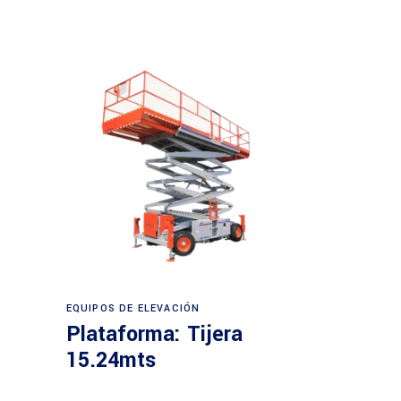
Leer más
EQUIPOS DE ELEVACIÓN
Plataforma: Tijera
15.24mts