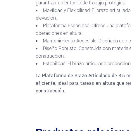
garantizar un entorno de trabajo protegido.
Movilidad y Flexibilidad: El brazo articul
elevación.
Plataforma Espaciosa: Ofrece una plataf
operaciones en altura.
Mantenimiento Accesible: Diseñada con co
Diseño Robusto: Construida con materiales
construcción.
Estabilidad: El brazo articulado proporcio
La Plataforma de Brazo Articulado de 8.5 me
eficiente, ideal para tareas en altura que 
construcción.