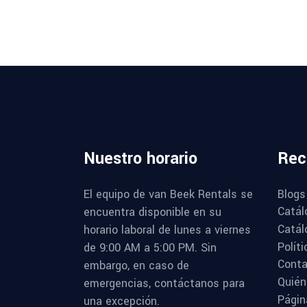
Nuestro
horario
Rec
Blogs
El equipo de van Beek Rentals se
Catál
encuentra disponible en su
Catál
horario laboral de lunes a viernes
Polít
de 9:00 AM a 5:00 PM. Sin
Conta
embargo, en caso de
Quié
emergencias, contáctanos para
Págin
una excepción.