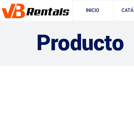
INICIO
CATÁ
Producto