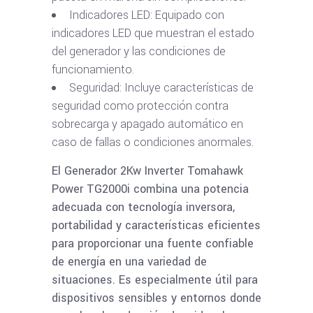
Indicadores LED: Equipado con
indicadores LED que muestran el estado
del generador y las condiciones de
funcionamiento.
Seguridad: Incluye características de
seguridad como protección contra
sobrecarga y apagado automático en
caso de fallas o condiciones anormales.
El Generador 2Kw Inverter Tomahawk
Power TG2000i combina una potencia
adecuada con tecnología inversora,
portabilidad y características eficientes
para proporcionar una fuente confiable
de energía en una variedad de
situaciones. Es especialmente útil para
dispositivos sensibles y entornos donde