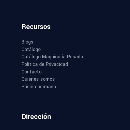
Recursos
Blogs
Catálogo
Catálogo Maquinaría Pesada
Política de Privacidad
Contacto
Quiénes somos
Página hermana
Dirección