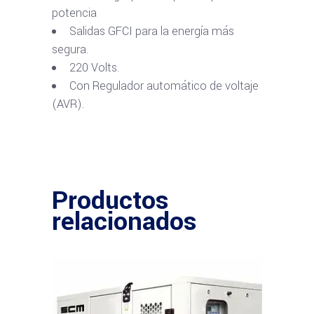
potencia
Salidas GFCI para la energía más
segura.
220 Volts.
Con Regulador automático de voltaje
(AVR).
Productos
relacionados