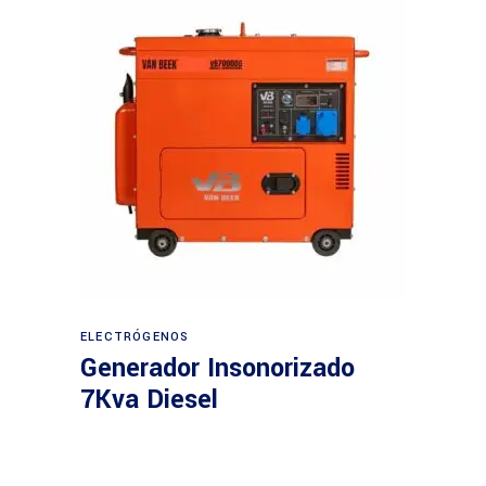
Leer más
ELECTRÓGENOS
Generador Insonorizado
7Kva Diesel