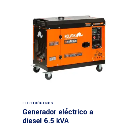
Leer más
ELECTRÓGENOS
Generador eléctrico a
diesel 6.5 kVA