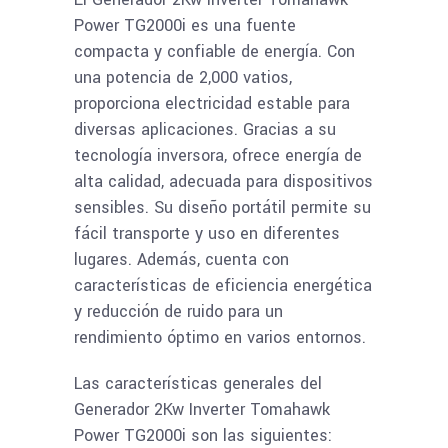
Power TG2000i es una fuente
compacta y confiable de energía. Con
una potencia de 2,000 vatios,
proporciona electricidad estable para
diversas aplicaciones. Gracias a su
tecnología inversora, ofrece energía de
alta calidad, adecuada para dispositivos
sensibles. Su diseño portátil permite su
fácil transporte y uso en diferentes
lugares. Además, cuenta con
características de eficiencia energética
y reducción de ruido para un
rendimiento óptimo en varios entornos.
Las características generales del
Generador 2Kw Inverter Tomahawk
Power TG2000i son las siguientes: