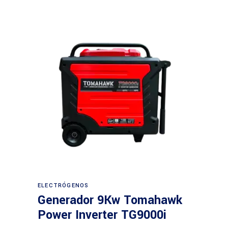
Leer más
ELECTRÓGENOS
Generador 9Kw Tomahawk
Power Inverter TG9000i