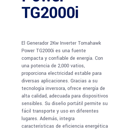
TG2000i
El Generador 2Kw Inverter Tomahawk
Power TG2000i es una fuente
compacta y confiable de energía. Con
una potencia de 2,000 vatios,
proporciona electricidad estable para
diversas aplicaciones. Gracias a su
tecnología inversora, ofrece energía de
alta calidad, adecuada para dispositivos
sensibles. Su diseño portátil permite su
fácil transporte y uso en diferentes
lugares. Además, integra
características de eficiencia energética