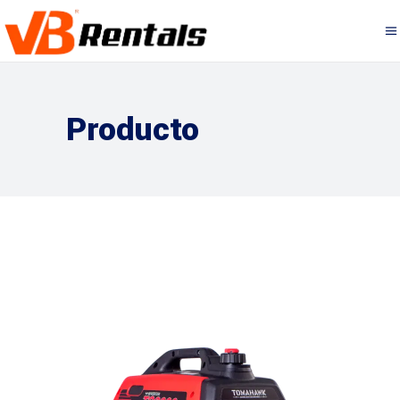
Producto