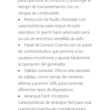
para optimizar el consumo y prolongar el
tiempo de funcionamiento con un
tanque de combustible.
Reducción de Ruido: Diseñado con
características para reducir el ruido
operativo, lo que lo hace adecuado para
su uso en entornos sensibles al ruido.
Panel de Control: Cuenta con un panel
de control intuitivo que permite a los
usuarios monitorear y ajustar fácilmente
la operación del generador.
Salidas Variadas: Ofrece una variedad
de salidas, como tomas de corriente
alterna y puertos USB, para conectar
diferentes tipos de dispositivos.
Arranque Fácil: Incorpora
características de arranque fácil para una
puesta en marcha sin complicaciones.