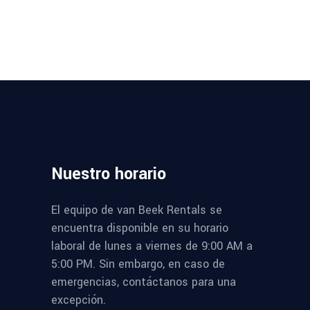
Nuestro
horario
El equipo de van Beek Rentals se
encuentra disponible en su horario
laboral de lunes a viernes de 9:00 AM a
5:00 PM. Sin embargo, en caso de
emergencias, contáctanos para una
excepción.