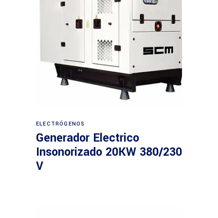
Leer más
ELECTRÓGENOS
Generador Electrico
Insonorizado 20KW 380/230
V