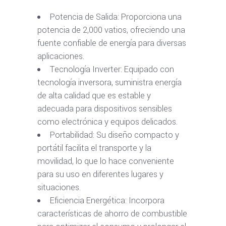
Potencia de Salida: Proporciona una
potencia de 2,000 vatios, ofreciendo una
fuente confiable de energía para diversas
aplicaciones.
Tecnología Inverter: Equipado con
tecnología inversora, suministra energía
de alta calidad que es estable y
adecuada para dispositivos sensibles
como electrónica y equipos delicados.
Portabilidad: Su diseño compacto y
portátil facilita el transporte y la
movilidad, lo que lo hace conveniente
para su uso en diferentes lugares y
situaciones.
Eficiencia Energética: Incorpora
características de ahorro de combustible