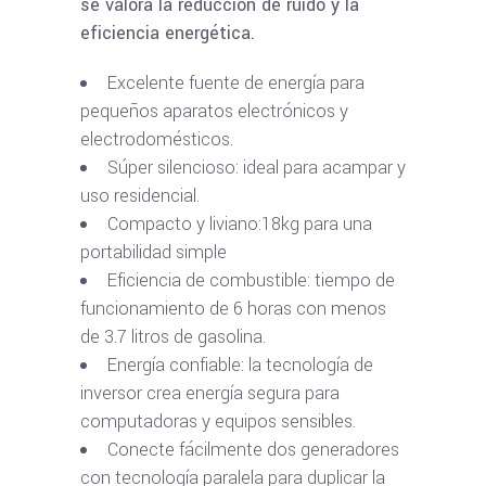
se valora la reducción de ruido y la
eficiencia energética.
Excelente fuente de energía para
pequeños aparatos electrónicos y
electrodomésticos.
Súper silencioso: ideal para acampar y
uso residencial.
Compacto y liviano:18kg para una
portabilidad simple
Eficiencia de combustible: tiempo de
funcionamiento de 6 horas con menos
de 3.7 litros de gasolina.
Energía confiable: la tecnología de
inversor crea energía segura para
computadoras y equipos sensibles.
Conecte fácilmente dos generadores
con tecnología paralela para duplicar la