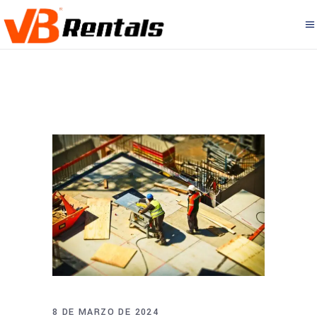
8 DE MARZO DE 2024