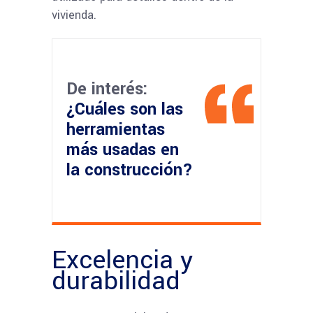
vivienda.
De interés:
¿Cuáles son las
herramientas
más usadas en
la construcción?
Excelencia y
durabilidad