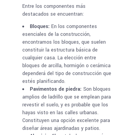
Entre los componentes más
destacados se encuentran:
Bloques:
En los componentes
esenciales de la construcción,
encontramos los bloques, que suelen
constituir la estructura básica de
cualquier casa. La elección entre
bloques de arcilla, hormigón o cerámica
dependerá del tipo de construcción que
estés planificando.
Pavimentos de piedra:
Son bloques
amplios de ladrillo que se emplean para
revestir el suelo, y es probable que los
hayas visto en las calles urbanas.
Constituyen una opción excelente para
diseñar áreas ajardinadas y patios.