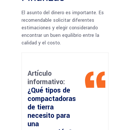
El asunto del dinero es importante. Es
recomendable solicitar diferentes
estimaciones y elegir considerando
encontrar un buen equilibrio entre la
calidad y el costo.
Artículo
informativo:
¿Qué tipos de
compactadoras
de tierra
necesito para
una