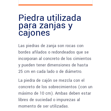
Piedra utilizada
para zanjas y
cajones
Las piedras de zanja son rocas con
bordes afilados o redondeados que se
incorporan al concreto de los cimientos
y pueden tener dimensiones de hasta
25 cm en cada lado o de diámetro.
La piedra de cajón se mezcla con el
concreto de los sobrecimientos (con un
máximo de 10 cm). Ambas deben estar
libres de suciedad o impurezas al
momento de ser utilizadas.