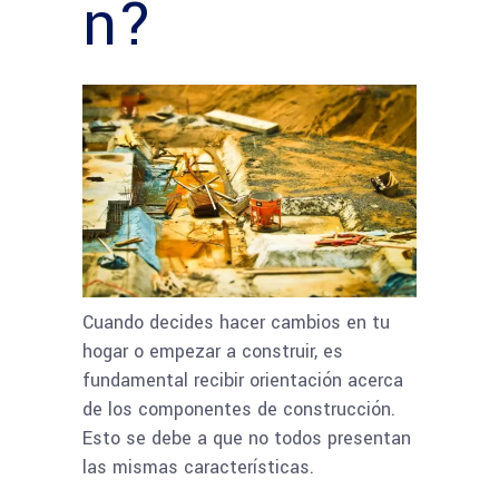
n?
Cuando decides hacer cambios en tu
hogar o empezar a construir, es
fundamental recibir orientación acerca
de los componentes de construcción.
Esto se debe a que no todos presentan
las mismas características.