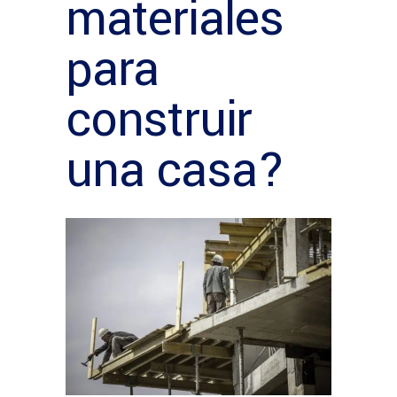
materiales
para
construir
una casa?