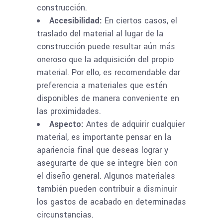
construcción.
Accesibilidad:
En ciertos casos, el
traslado del material al lugar de la
construcción puede resultar aún más
oneroso que la adquisición del propio
material. Por ello, es recomendable dar
preferencia a materiales que estén
disponibles de manera conveniente en
las proximidades.
Aspecto:
Antes de adquirir cualquier
material, es importante pensar en la
apariencia final que deseas lograr y
asegurarte de que se integre bien con
el diseño general. Algunos materiales
también pueden contribuir a disminuir
los gastos de acabado en determinadas
circunstancias.