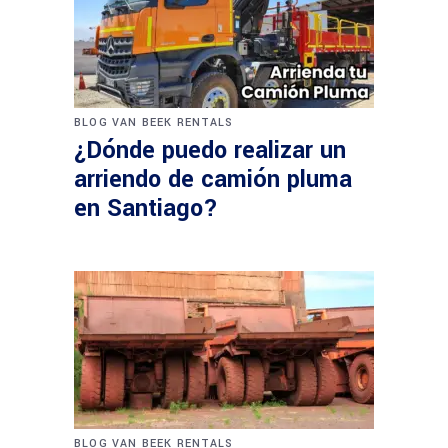
BLOG VAN BEEK RENTALS
¿Dónde puedo realizar un
arriendo de camión pluma
en Santiago?
BLOG VAN BEEK RENTALS