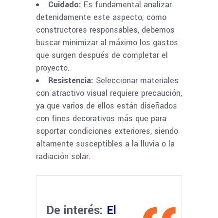
Cuidado:
Es fundamental analizar
detenidamente este aspecto; como
constructores responsables, debemos
buscar minimizar al máximo los gastos
que surgen después de completar el
proyecto.
Resistencia:
Seleccionar materiales
con atractivo visual requiere precaución,
ya que varios de ellos están diseñados
con fines decorativos más que para
soportar condiciones exteriores, siendo
altamente susceptibles a la lluvia o la
radiación solar.
De interés:
El