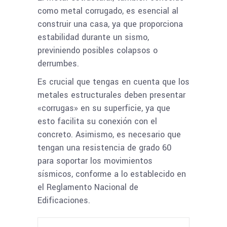
como metal corrugado, es esencial al
construir una casa, ya que proporciona
estabilidad durante un sismo,
previniendo posibles colapsos o
derrumbes.
Es crucial que tengas en cuenta que los
metales estructurales deben presentar
«corrugas» en su superficie, ya que
esto facilita su conexión con el
concreto. Asimismo, es necesario que
tengan una resistencia de grado 60
para soportar los movimientos
sísmicos, conforme a lo establecido en
el Reglamento Nacional de
Edificaciones.