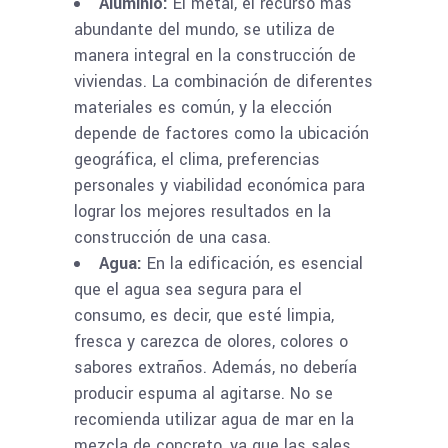
Aluminio:
El metal, el recurso más
abundante del mundo, se utiliza de
manera integral en la construcción de
viviendas. La combinación de diferentes
materiales es común, y la elección
depende de factores como la ubicación
geográfica, el clima, preferencias
personales y viabilidad económica para
lograr los mejores resultados en la
construcción de una casa.
Agua:
En la edificación, es esencial
que el agua sea segura para el
consumo, es decir, que esté limpia,
fresca y carezca de olores, colores o
sabores extraños. Además, no debería
producir espuma al agitarse. No se
recomienda utilizar agua de mar en la
mezcla de concreto, ya que las sales