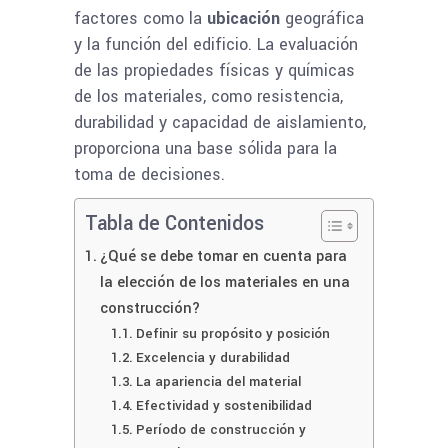
factores como la
ubicación
geográfica
y la función del edificio. La evaluación
de las propiedades físicas y químicas
de los materiales, como resistencia,
durabilidad y capacidad de aislamiento,
proporciona una base sólida para la
toma de decisiones.
Tabla de Contenidos
¿Qué se debe tomar en cuenta para
la elección de los materiales en una
construcción?
Definir su propósito y posición
Excelencia y durabilidad
La apariencia del material
Efectividad y sostenibilidad
Período de construcción y