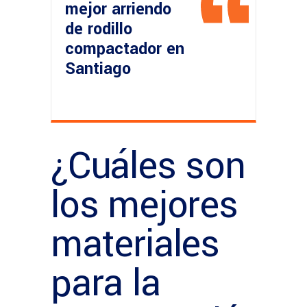
mejor arriendo
de rodillo
compactador en
Santiago
¿Cuáles son
los mejores
materiales
para la