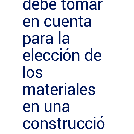
debe tomar
en cuenta
para la
elección de
los
materiales
en una
construcció