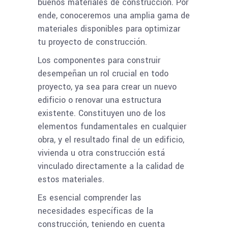
buenos materiales de construcción. Por
ende, conoceremos una amplia gama de
materiales disponibles para optimizar
tu proyecto de construcción.
Los componentes para construir
desempeñan un rol crucial en todo
proyecto, ya sea para crear un nuevo
edificio o renovar una estructura
existente. Constituyen uno de los
elementos fundamentales en cualquier
obra, y el resultado final de un edificio,
vivienda u otra construcción está
vinculado directamente a la calidad de
estos materiales.
Es esencial comprender las
necesidades específicas de la
construcción, teniendo en cuenta