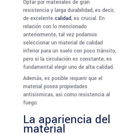
Optar por materiales de gran
resistencia y larga durabilidad, es decir,
de excelente
calidad
, es crucial. En
relación con lo mencionado
anteriormente, tal vez podamos
seleccionar un material de calidad
inferior para un suelo con poco tránsito,
pero si la circulación es constante, es
fundamental elegir uno de alta calidad.
Además, es posible requerir que el
material posea propiedades
antisísmicas, así como resistencia al
fuego.
La apariencia del
material