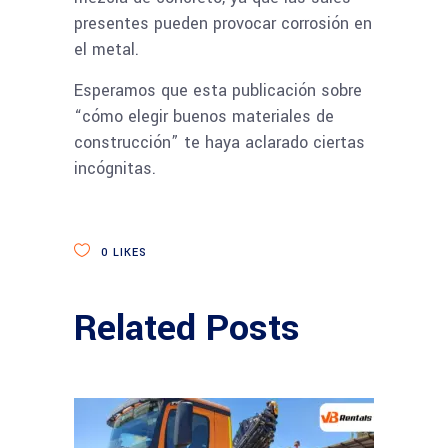
presentes pueden provocar corrosión en
el metal.
Esperamos que esta publicación sobre
“cómo elegir buenos materiales de
construcción” te haya aclarado ciertas
incógnitas.
0
LIKES
Related Posts