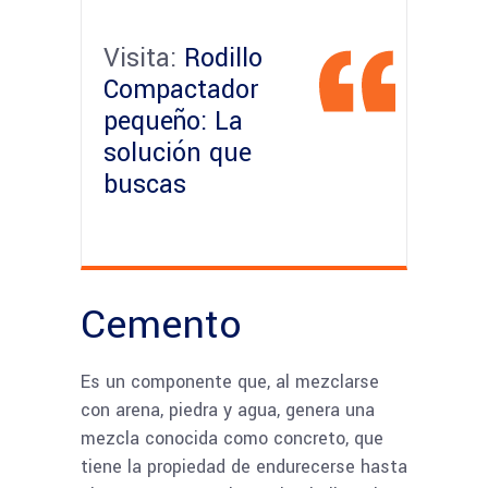
Visita:
Rodillo
Compactador
pequeño: La
solución que
buscas
Cemento
Es un componente que, al mezclarse
con arena, piedra y agua, genera una
mezcla conocida como concreto, que
tiene la propiedad de endurecerse hasta