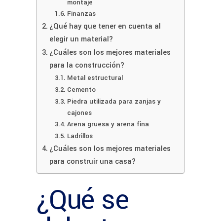
montaje
Finanzas
¿Qué hay que tener en cuenta al
elegir un material?
¿Cuáles son los mejores materiales
para la construcción?
Metal estructural
Cemento
Piedra utilizada para zanjas y
cajones
Arena gruesa y arena fina
Ladrillos
¿Cuáles son los mejores materiales
para construir una casa?
¿Qué se