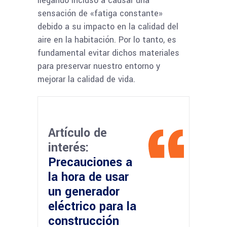
llegando incluso a causar una
sensación de «fatiga constante»
debido a su impacto en la calidad del
aire en la habitación. Por lo tanto, es
fundamental evitar dichos materiales
para preservar nuestro entorno y
mejorar la calidad de vida.
Artículo de
interés:
Precauciones a
la hora de usar
un generador
eléctrico para la
construcción