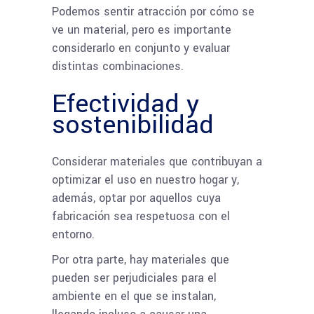
Podemos sentir atracción por cómo se
ve un material, pero es importante
considerarlo en conjunto y evaluar
distintas combinaciones.
Efectividad y
sostenibilidad
Considerar materiales que contribuyan a
optimizar el uso en nuestro hogar y,
además, optar por aquellos cuya
fabricación sea respetuosa con el
entorno.
Por otra parte, hay materiales que
pueden ser perjudiciales para el
ambiente en el que se instalan,