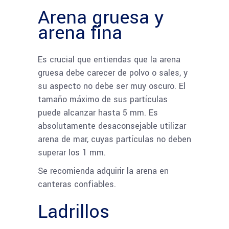
Arena gruesa y
arena fina
Es crucial que entiendas que la arena
gruesa debe carecer de polvo o sales, y
su aspecto no debe ser muy oscuro. El
tamaño máximo de sus partículas
puede alcanzar hasta 5 mm. Es
absolutamente desaconsejable utilizar
arena de mar, cuyas partículas no deben
superar los 1 mm.
Se recomienda adquirir la arena en
canteras confiables.
Ladrillos