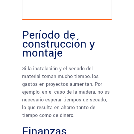
Período de
construcción y
montaje
Si la instalación y el secado del
material toman mucho tiempo, los
gastos en proyectos aumentan. Por
ejemplo, en el caso de la madera, no es
necesario esperar tiempos de secado,
lo que resulta en ahorro tanto de
tiempo como de dinero.
Finanzas