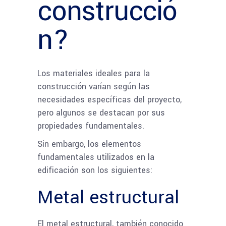
construcció
n?
Los materiales ideales para la
construcción varían según las
necesidades específicas del proyecto,
pero algunos se destacan por sus
propiedades fundamentales.
Sin embargo, los elementos
fundamentales utilizados en la
edificación son los siguientes:
Metal estructural
El metal estructural, también conocido