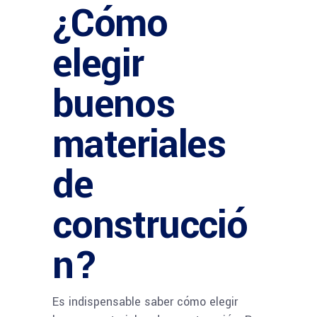
¿Cómo
elegir
buenos
materiales
de
construcció
n?
Es indispensable saber cómo elegir