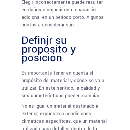
Elegir incorrectamente puede resultar
en daños o requerir una reparación
adicional en un período corto. Algunos
puntos a considerar son:
Definir su
propósito y
posición
Es importante tener en cuenta el
propósito del material y dónde se va a
utilizar. En este sentido, la calidad y
sus características pueden cambiar.
No es igual un material destinado al
exterior, expuesto a condiciones
climáticas específicas, que un material
utilizado para detalles dentro de la