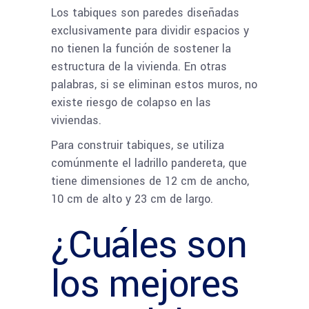
Los tabiques son paredes diseñadas
exclusivamente para dividir espacios y
no tienen la función de sostener la
estructura de la vivienda. En otras
palabras, si se eliminan estos muros, no
existe riesgo de colapso en las
viviendas.
Para construir tabiques, se utiliza
comúnmente el ladrillo pandereta, que
tiene dimensiones de 12 cm de ancho,
10 cm de alto y 23 cm de largo.
¿Cuáles son
los mejores