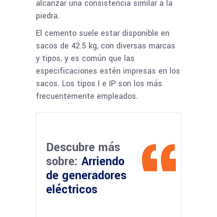
alcanzar una consistencia similar a la
piedra.
El cemento suele estar disponible en
sacos de 42.5 kg, con diversas marcas
y tipos, y es común que las
especificaciones estén impresas en los
sacos. Los tipos I e IP son los más
frecuentemente empleados.
Descubre más
sobre:
Arriendo
de generadores
eléctricos