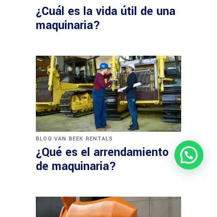
¿Cuál es la vida útil de una
maquinaria?
BLOG VAN BEEK RENTALS
¿Qué es el arrendamiento
de maquinaria?