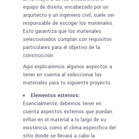
equipo de diseño, encabezado por un
arquitecto y un ingeniero civil, suele ser
responsable de escoger los materiales.
Esto garantiza que los materiales
seleccionados cumplan con requisitos
particulares para el objetivo de la
construcción.
Aquí explicaremos algunos aspectos a
tener en cuenta al seleccionar los
materiales para tu siguiente proyecto.
Elementos externos:
Esencialmente, debemos tener en
cuenta aspectos externos que puedan
influir en el material a lo largo de su
existencia, como el clima específico del
sitio donde se llevará a cabo la