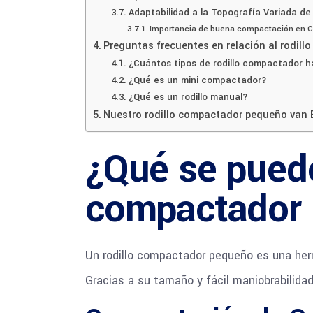
Adaptabilidad a la Topografía Variada de 
Importancia de buena compactación en C
Preguntas frecuentes en relación al rodil
¿Cuántos tipos de rodillo compactador h
¿Qué es un mini compactador?
¿Qué es un rodillo manual?
Nuestro rodillo compactador pequeño van 
¿Qué se puede
compactador
Un rodillo compactador pequeño es una her
Gracias a su tamaño y fácil maniobrabilida