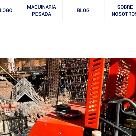
MAQUINARIA
SOBRE
LOGO
BLOG
PESADA
NOSOTRO