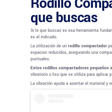
Rodillo Comp
que buscas
Si lo que buscas es esa herramienta fundam
es el indicado.
La utilización de un
rodillo compactador
p
espacios reducidos, asegurando una compacta
puntuales.
Estos rodillos compactadores pequeños s
vibratorio o liso que se utiliza para aplicar 
La vibración ayuda a asentar el material y r