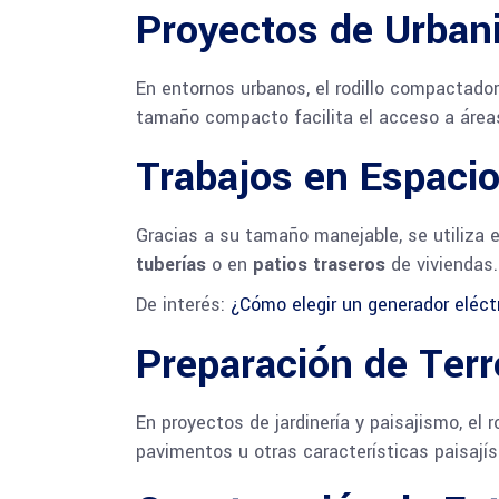
Proyectos de Urba
En entornos urbanos, el rodillo compactado
tamaño compacto facilita el acceso a área
Trabajos en Espaci
Gracias a su tamaño manejable, se utiliza 
tuberías
o en
patios traseros
de viviendas.
De interés:
¿Cómo elegir un generador eléct
Preparación de Terr
En proyectos de jardinería y paisajismo, el
pavimentos u otras características paisajís