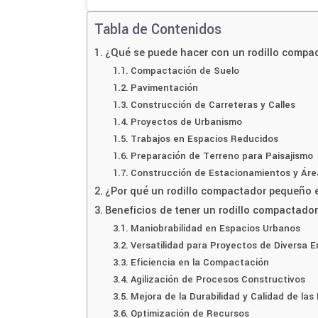
Tabla de Contenidos
¿Qué se puede hacer con un rodillo comp
Compactación de Suelo
Pavimentación
Construcción de Carreteras y Calles
Proyectos de Urbanismo
Trabajos en Espacios Reducidos
Preparación de Terreno para Paisajismo
Construcción de Estacionamientos y Áre
¿Por qué un rodillo compactador pequeño e
Beneficios de tener un rodillo compactado
Maniobrabilidad en Espacios Urbanos
Versatilidad para Proyectos de Diversa 
Eficiencia en la Compactación
Agilización de Procesos Constructivos
Mejora de la Durabilidad y Calidad de las
Optimización de Recursos