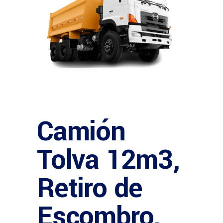
Camión
Tolva 12m3,
Retiro de
Escombro,