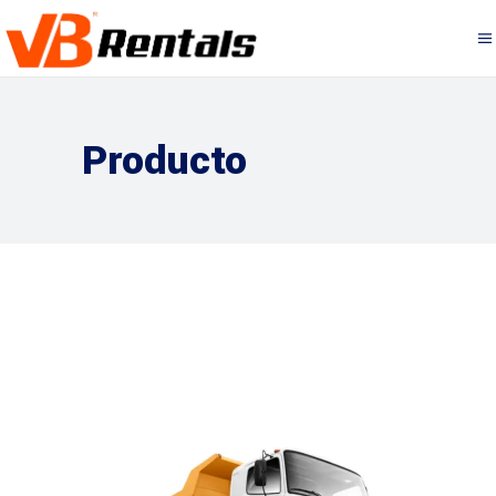
Producto