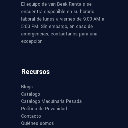
El equipo de van Beek Rentals se
encuentra disponible en su horario
laboral de lunes a viernes de 9:00 AM a
5:00 PM. Sin embargo, en caso de
emergencias, contáctanos para una
excepción.
Recursos
Blogs
Catálogo
Catálogo Maquinaría Pesada
Política de Privacidad
Contacto
Quiénes somos