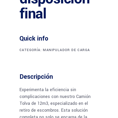
final
Quick info
CATEGORÍA:
MANIPULADOR DE CARGA
Descripción
Experimenta la eficiencia sin
complicaciones con nuestro Camión
Tolva de 12m3, especializado en el
retiro de escombros. Esta solución
completa no solo se encarga de la