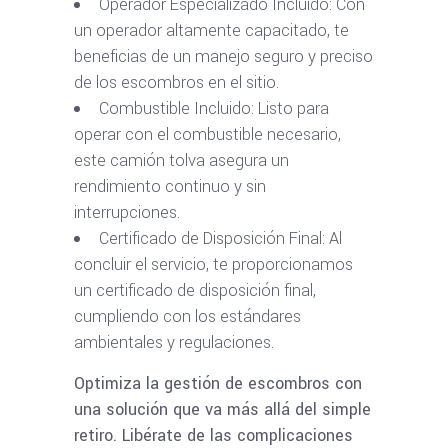
Operador Especializado Incluido: Con
un operador altamente capacitado, te
beneficias de un manejo seguro y preciso
de los escombros en el sitio.
Combustible Incluido: Listo para
operar con el combustible necesario,
este camión tolva asegura un
rendimiento continuo y sin
interrupciones.
Certificado de Disposición Final: Al
concluir el servicio, te proporcionamos
un certificado de disposición final,
cumpliendo con los estándares
ambientales y regulaciones.
Optimiza la gestión de escombros con
una solución que va más allá del simple
retiro. Libérate de las complicaciones