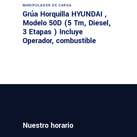
Leer más
MANIPULADOR DE CARGA
Grúa Horquilla HYUNDAI ,
Modelo 50D (5 Tm, Diesel,
3 Etapas ) Incluye
Operador, combustible
Nuestro
horario