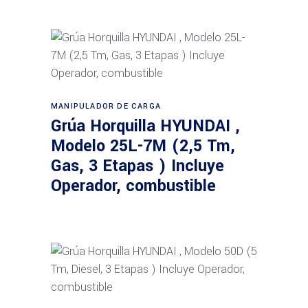
Leer más
MANIPULADOR DE CARGA
Grúa Horquilla HYUNDAI ,
Modelo 25L-7M (2,5 Tm,
Gas, 3 Etapas ) Incluye
Operador, combustible