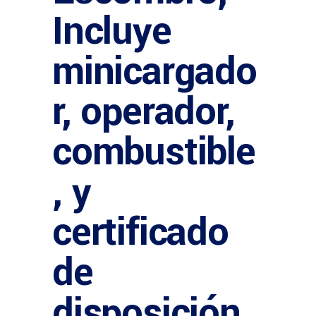
Incluye
minicargado
r, operador,
combustible
, y
certificado
de
disposición