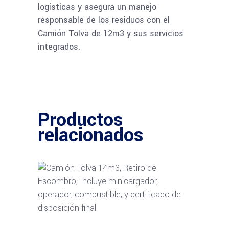
logísticas y asegura un manejo
responsable de los residuos con el
Camión Tolva de 12m3 y sus servicios
integrados.
Productos
relacionados
Leer más