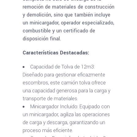
remoción de materiales de construcción
y demolición, sino que también incluye
un minicargador, operador especializado,
combustible y un certificado de
disposición final.
Características Destacadas:
Capacidad de Tolva de 12m3:
Diseñado para gestionar eficazmente
escombros, este camión tolva ofrece
una capacidad generosa para la carga y
transporte de materiales.
Minicargador Incluido: Equipado con
un minicargador, agiliza las operaciones
de carga y descarga, garantizando un
proceso más eficiente.