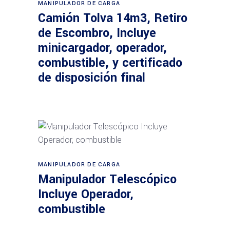
MANIPULADOR DE CARGA
Camión Tolva 14m3, Retiro
de Escombro, Incluye
minicargador, operador,
combustible, y certificado
de disposición final
Leer más
MANIPULADOR DE CARGA
Manipulador Telescópico
Incluye Operador,
combustible