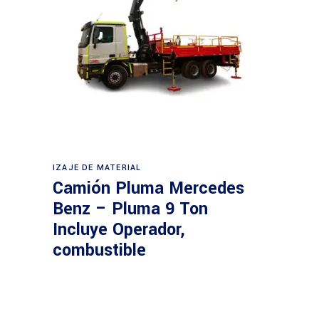
Leer más
IZAJE DE MATERIAL
Camión Pluma Mercedes
Benz – Pluma 9 Ton
Incluye Operador,
combustible