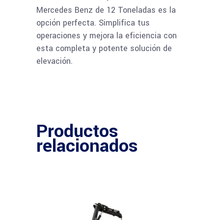
Mercedes Benz de 12 Toneladas es la
opción perfecta. Simplifica tus
operaciones y mejora la eficiencia con
esta completa y potente solución de
elevación.
Productos
relacionados