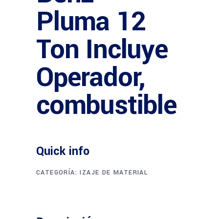
Pluma 12
Ton Incluye
Operador,
combustible
Quick info
CATEGORÍA:
IZAJE DE MATERIAL