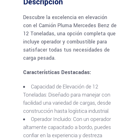
Descripción
Descubre la excelencia en elevación
con el Camión Pluma Mercedes Benz de
12 Toneladas, una opción completa que
incluye operador y combustible para
satisfacer todas tus necesidades de
carga pesada.
Características Destacadas:
Capacidad de Elevación de 12
Toneladas: Diseñado para manejar con
facilidad una variedad de cargas, desde
construcción hasta logística industrial.
Operador Incluido: Con un operador
altamente capacitado a bordo, puedes
confiar en la experiencia y destreza