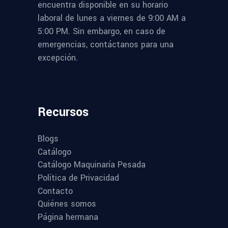
encuentra disponible en su horario
laboral de lunes a viernes de 9:00 AM a
5:00 PM. Sin embargo, en caso de
emergencias, contáctanos para una
excepción.
Recursos
Blogs
Catálogo
Catálogo Maquinaría Pesada
Política de Privacidad
Contacto
Quiénes somos
Página hermana