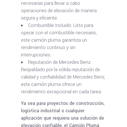
necesarias para llevar a cabo
operaciones de elevación de manera
segura y eficiente.
Combustible Incluido: Listo para
operar con el combustible necesario,
este camión pluma garantiza un
rendimiento continuo y sin
interrupciones.
Reputación de Mercedes Benz:
Respaldado por la sólida reputación de
calidad y confiabilidad de Mercedes Benz,
este camión pluma ofrece un
rendimiento excepcional en cada tarea.
Ya sea para proyectos de construcción,
logística industrial o cualquier
aplicación que requiera una solución de
elevación confiable, el Camión Pluma