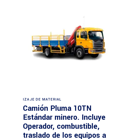
Leer más
IZAJE DE MATERIAL
Camión Pluma 10TN
Estándar minero. Incluye
Operador, combustible,
traslado de los equipos a