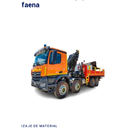
faena
Leer más
IZAJE DE MATERIAL