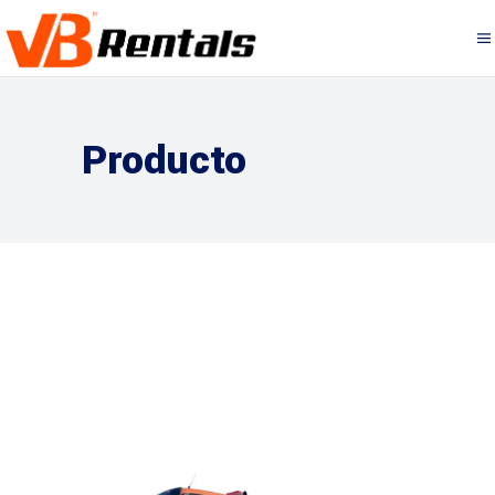
Producto