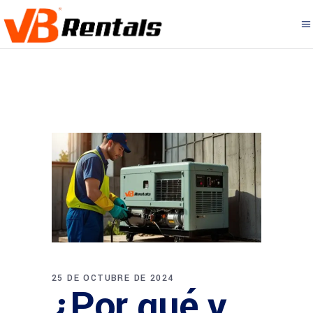
25 DE OCTUBRE DE 2024
¿Por qué y