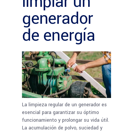
limpiar un
generador
de energía
La limpieza regular de un generador es
esencial para garantizar su óptimo
funcionamiento y prolongar su vida útil.
La acumulación de polvo, suciedad y