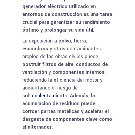
generador eléctrico utilizado en
entornos de construcción es una tarea
crucial para garantizar su rendimiento
óptimo y prolongar su vida útil.
La exposición a
polvo
,
tierra
,
escombros
y otros contaminantes
propios de las obras civiles puede
obstruir filtros de aire
,
conductos de
ventilación
y
componentes internos
,
reduciendo la eficiencia del motor y
aumentando el riesgo de
sobrecalentamiento
.
Además, la
acumulación de residuos puede
corroer partes metálicas y acelerar el
desgaste de componentes clave como
el alternador.