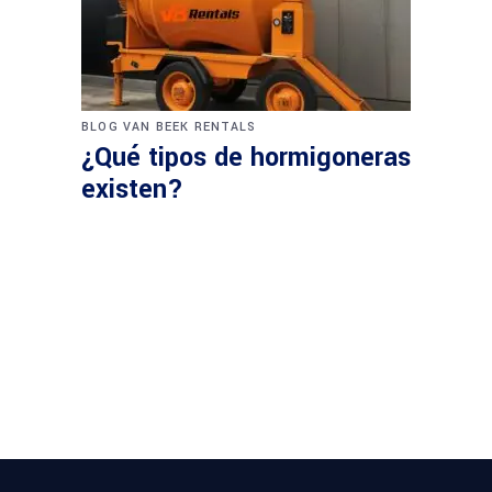
BLOG VAN BEEK RENTALS
¿Qué tipos de hormigoneras
existen?