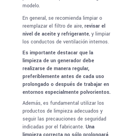
modelo.
En general, se recomienda limpiar o
reemplazar el filtro de aire,
revisar el
nivel de aceite y refrigerante
, y limpiar
los conductos de ventilación internos.
Es importante destacar que la
limpieza de un generador debe
realizarse de manera regular,
preferiblemente antes de cada uso
prolongado o después de trabajar en
entornos especialmente polvorientos.
Además, es fundamental utilizar los
productos de limpieza adecuados y
seguir las precauciones de seguridad
indicadas por el fabricante.
Una
limpieza correcta no sólo prolongará