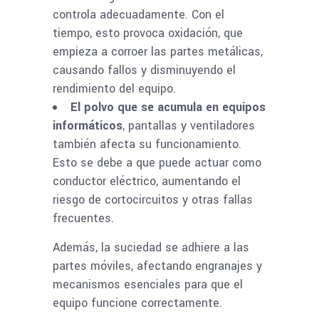
controla adecuadamente. Con el
tiempo, esto provoca oxidación, que
empieza a corroer las partes metálicas,
causando fallos y disminuyendo el
rendimiento del equipo.
El polvo que se acumula en equipos
informáticos
, pantallas y ventiladores
también afecta su funcionamiento.
Esto se debe a que puede actuar como
conductor eléctrico, aumentando el
riesgo de cortocircuitos y otras fallas
frecuentes.
Además, la suciedad se adhiere a las
partes móviles, afectando engranajes y
mecanismos esenciales para que el
equipo funcione correctamente.