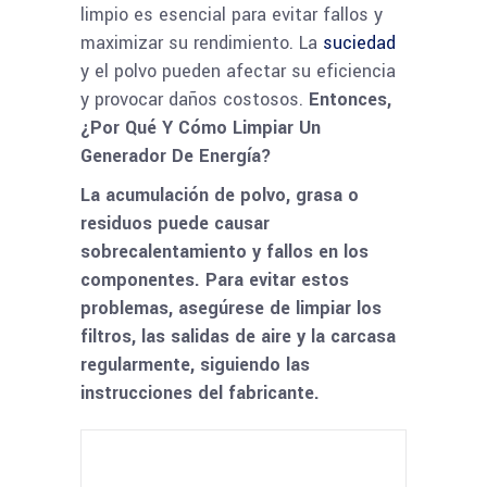
limpio es esencial para evitar fallos y
maximizar su rendimiento. La
suciedad
y el polvo pueden afectar su eficiencia
y provocar daños costosos.
Entonces,
¿Por Qué Y Cómo Limpiar Un
Generador De Energía?
La acumulación de polvo, grasa o
residuos puede causar
sobrecalentamiento y fallos en los
componentes. Para evitar estos
problemas, asegúrese de limpiar los
filtros, las salidas de aire y la carcasa
regularmente, siguiendo las
instrucciones del fabricante.