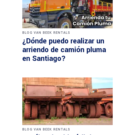
BLOG VAN BEEK RENTALS
¿Dónde puedo realizar un
arriendo de camión pluma
en Santiago?
BLOG VAN BEEK RENTALS