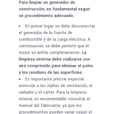
Para limpiar un generador de
construcción, es fundamental seguir
un procedimiento adecuado.
En primer lugar, se debe desconectar
el generador de la fuente de
combustible y de la carga eléctrica. A
continuación, se debe permitir que el
motor se enfríe completamente.
La
limpieza externa debe realizarse con
aire comprimido para eliminar el polvo
y los residuos de las superficies.
Es importante prestar especial
atención a las rejillas de ventilación, el
radiador y el cárter. Para la limpieza
interna, es recomendable consultar el
manual del fabricante, ya que los
procedimientos pueden variar según el