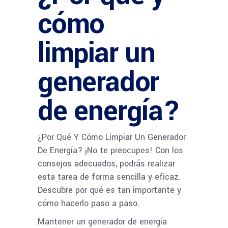
cómo
limpiar un
generador
de energía?
¿Por Qué Y Cómo Limpiar Un Generador
De Energía? ¡No te preocupes! Con los
consejos adecuados, podrás realizar
esta tarea de forma sencilla y eficaz.
Descubre por qué es tan importante y
cómo hacerlo paso a paso.
Mantener un generador de energía