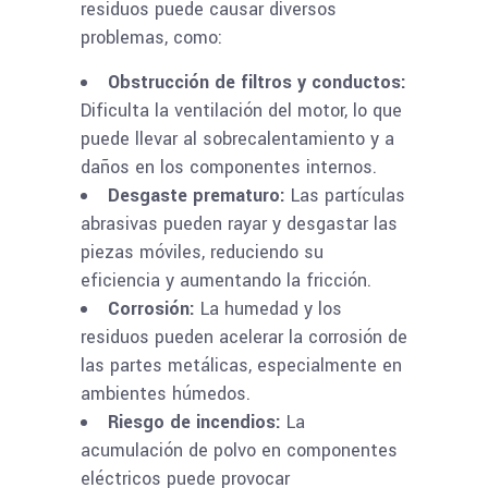
residuos puede causar diversos
problemas, como:
Obstrucción de filtros y conductos:
Dificulta la ventilación del motor, lo que
puede llevar al sobrecalentamiento y a
daños en los componentes internos.
Desgaste prematuro:
Las partículas
abrasivas pueden rayar y desgastar las
piezas móviles, reduciendo su
eficiencia y aumentando la fricción.
Corrosión:
La humedad y los
residuos pueden acelerar la corrosión de
las partes metálicas, especialmente en
ambientes húmedos.
Riesgo de incendios:
La
acumulación de polvo en componentes
eléctricos puede provocar