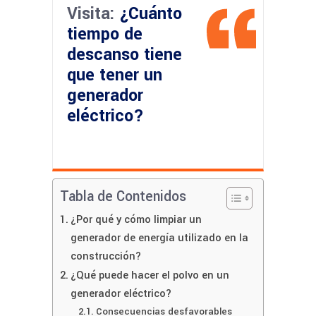
Visita:
¿Cuánto
tiempo de
descanso tiene
que tener un
generador
eléctrico?
Tabla de Contenidos
¿Por qué y cómo limpiar un
generador de energía utilizado en la
construcción?
¿Qué puede hacer el polvo en un
generador eléctrico?
Consecuencias desfavorables