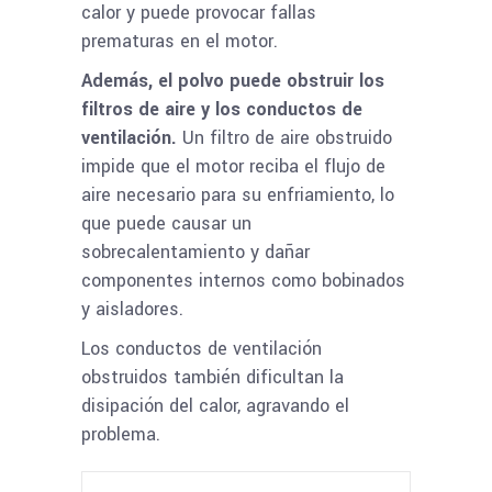
calor y puede provocar fallas
prematuras en el motor.
Además, el polvo puede obstruir los
filtros de aire y los conductos de
ventilación.
Un filtro de aire obstruido
impide que el motor reciba el flujo de
aire necesario para su enfriamiento, lo
que puede causar un
sobrecalentamiento y dañar
componentes internos como bobinados
y aisladores.
Los conductos de ventilación
obstruidos también dificultan la
disipación del calor, agravando el
problema.