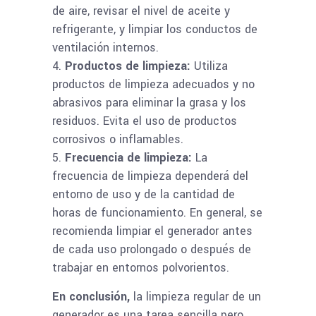
de aire, revisar el nivel de aceite y
refrigerante, y limpiar los conductos de
ventilación internos.
Productos de limpieza:
Utiliza
productos de limpieza adecuados y no
abrasivos para eliminar la grasa y los
residuos. Evita el uso de productos
corrosivos o inflamables.
Frecuencia de limpieza:
La
frecuencia de limpieza dependerá del
entorno de uso y de la cantidad de
horas de funcionamiento. En general, se
recomienda limpiar el generador antes
de cada uso prolongado o después de
trabajar en entornos polvorientos.
En conclusión,
la limpieza regular de un
generador es una tarea sencilla pero