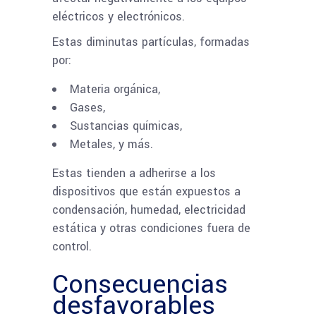
eléctricos y electrónicos.
Estas diminutas partículas, formadas
por:
Materia orgánica,
Gases,
Sustancias químicas,
Metales, y más.
Estas tienden a adherirse a los
dispositivos que están expuestos a
condensación, humedad, electricidad
estática y otras condiciones fuera de
control.
Consecuencias
desfavorables