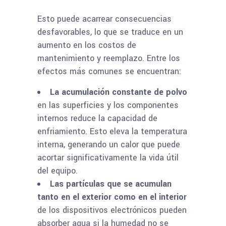
Esto puede acarrear consecuencias
desfavorables, lo que se traduce en un
aumento en los costos de
mantenimiento y reemplazo. Entre los
efectos más comunes se encuentran:
La acumulación constante de polvo
en las superficies y los componentes
internos reduce la capacidad de
enfriamiento. Esto eleva la temperatura
interna, generando un calor que puede
acortar significativamente la vida útil
del equipo.
Las partículas que se acumulan
tanto en el exterior como en el interior
de los dispositivos electrónicos pueden
absorber agua si la humedad no se