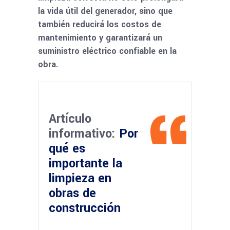
la vida útil del generador, sino que
también reducirá los costos de
mantenimiento y garantizará un
suministro eléctrico confiable en la
obra.
Artículo
informativo:
Por
qué es
importante la
limpieza en
obras de
construcción