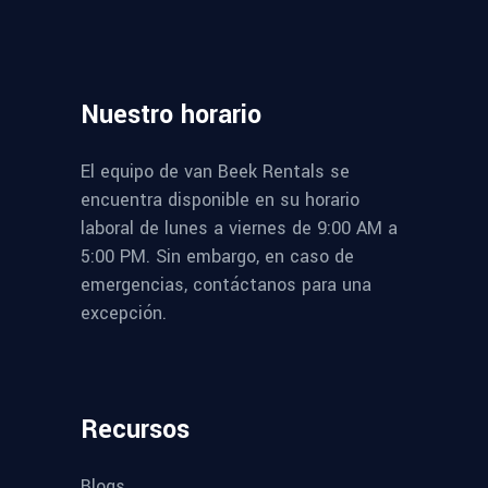
Nuestro
horario
El equipo de van Beek Rentals se
encuentra disponible en su horario
laboral de lunes a viernes de 9:00 AM a
5:00 PM. Sin embargo, en caso de
emergencias, contáctanos para una
excepción.
Recursos
Blogs