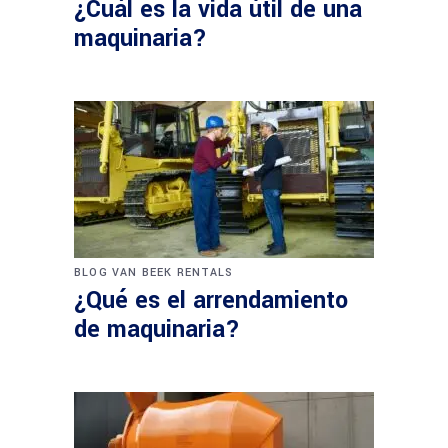
¿Cuál es la vida útil de una
maquinaria?
BLOG VAN BEEK RENTALS
¿Qué es el arrendamiento
de maquinaria?