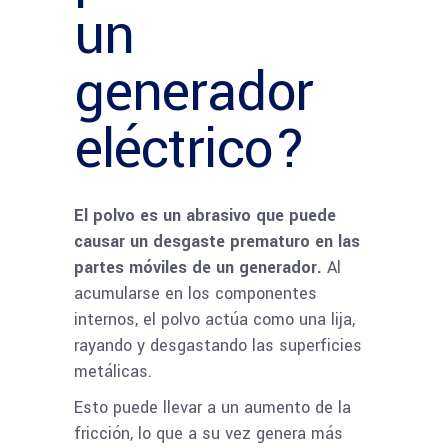
un
generador
eléctrico?
El polvo es un abrasivo que puede
causar un desgaste prematuro en las
partes móviles de un generador.
Al
acumularse en los componentes
internos, el polvo actúa como una lija,
rayando y desgastando las superficies
metálicas.
Esto puede llevar a un aumento de la
fricción, lo que a su vez genera más