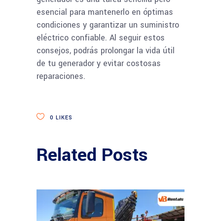
esencial para mantenerlo en óptimas
condiciones y garantizar un suministro
eléctrico confiable. Al seguir estos
consejos, podrás prolongar la vida útil
de tu generador y evitar costosas
reparaciones.
0
LIKES
Related Posts