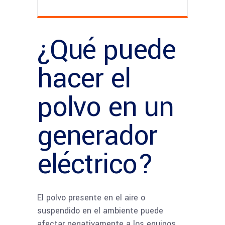
¿Qué puede
hacer el
polvo en un
generador
eléctrico?
El polvo presente en el aire o
suspendido en el ambiente puede
afectar negativamente a los equipos