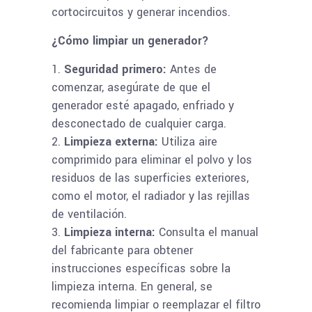
cortocircuitos y generar incendios.
¿Cómo limpiar un generador?
Seguridad primero:
Antes de
comenzar, asegúrate de que el
generador esté apagado, enfriado y
desconectado de cualquier carga.
Limpieza externa:
Utiliza aire
comprimido para eliminar el polvo y los
residuos de las superficies exteriores,
como el motor, el radiador y las rejillas
de ventilación.
Limpieza interna:
Consulta el manual
del fabricante para obtener
instrucciones específicas sobre la
limpieza interna. En general, se
recomienda limpiar o reemplazar el filtro