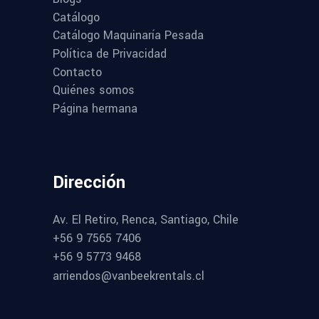
Catálogo
Catálogo Maquinaría Pesada
Política de Privacidad
Contacto
Quiénes somos
Página hermana
Dirección
Av. El Retiro, Renca, Santiago, Chile
+56 9 7565 7406
+56 9 5773 9468
arriendos@vanbeekrentals.cl