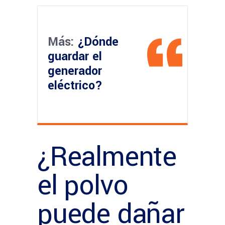
Más:
¿Dónde
guardar el
generador
eléctrico?
¿Realmente
el polvo
puede dañar