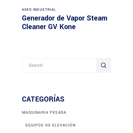
Leer más
ASEO INDUSTRIAL
Generador de Vapor Steam
Cleaner GV Kone
Search
for:
CATEGORÍAS
MAQUINARIA PESADA
EQUIPOS DE ELEVACIÓN