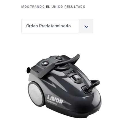
MOSTRANDO EL ÚNICO RESULTADO
Orden Predeterminado