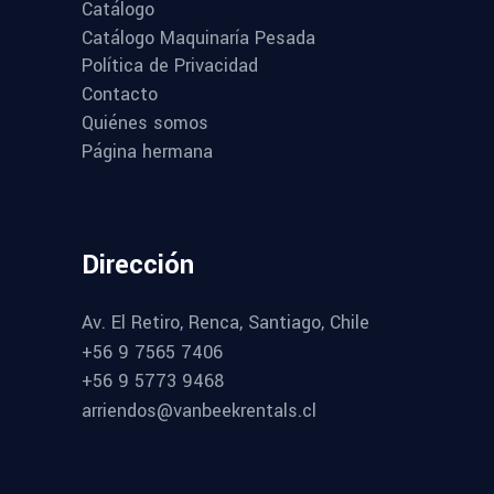
Catálogo
Catálogo Maquinaría Pesada
Política de Privacidad
Contacto
Quiénes somos
Página hermana
Dirección
Av. El Retiro, Renca, Santiago, Chile
+56 9 7565 7406
+56 9 5773 9468
arriendos@vanbeekrentals.cl