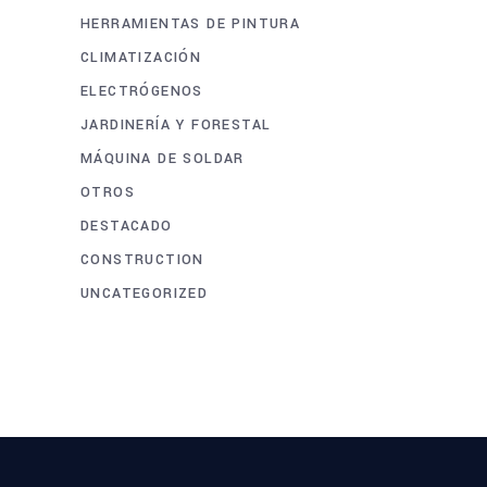
HERRAMIENTAS DE PINTURA
CLIMATIZACIÓN
ELECTRÓGENOS
JARDINERÍA Y FORESTAL
MÁQUINA DE SOLDAR
OTROS
DESTACADO
CONSTRUCTION
UNCATEGORIZED