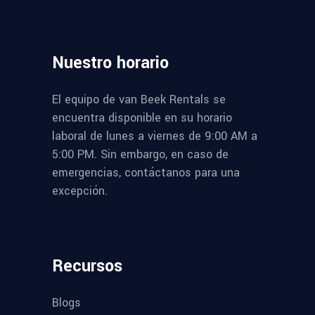
Nuestro
horario
El equipo de van Beek Rentals se
encuentra disponible en su horario
laboral de lunes a viernes de 9:00 AM a
5:00 PM. Sin embargo, en caso de
emergencias, contáctanos para una
excepción.
Recursos
Blogs