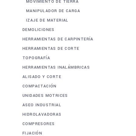
MOVIMIENTO DE TIERRA
MANIPULADOR DE CARGA
IZAJE DE MATERIAL
DEMOLICIONES
HERRAMIENTAS DE CARPINTERÍA
HERRAMIENTAS DE CORTE
TOPOGRAFÍA
HERRAMIENTAS INALÁMBRICAS
ALISADO Y CORTE
COMPACTACIÓN
UNIDADES MOTRICES
ASEO INDUSTRIAL
HIDROLAVADORAS
COMPRESORES
FIJACIÓN